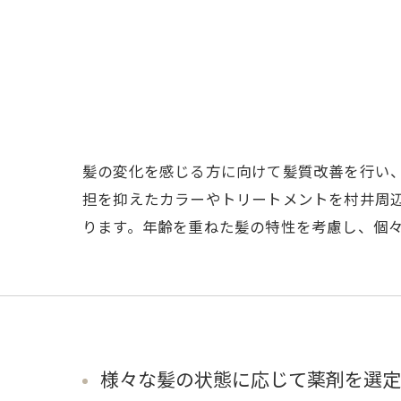
髪の変化を感じる方に向けて髪質改善を行い
担を抑えたカラーやトリートメントを村井周
ります。年齢を重ねた髪の特性を考慮し、個
様々な髪の状態に応じて薬剤を選定