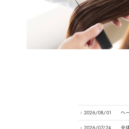
2026/08/01
ヘ
2026/07/24
全