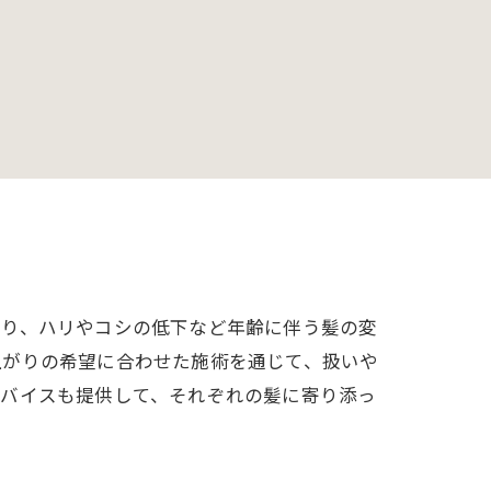
ねり、ハリやコシの低下など年齢に伴う髪の変
上がりの希望に合わせた施術を通じて、扱いや
ドバイスも提供して、それぞれの髪に寄り添っ