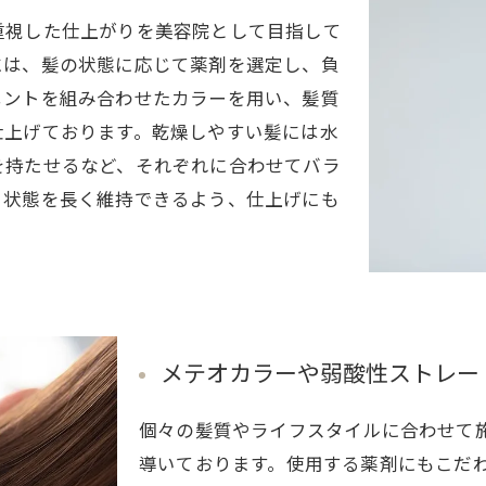
重視した仕上がりを美容院として目指して
には、髪の状態に応じて薬剤を選定し、負
メントを組み合わせたカラーを用い、髪質
仕上げております。乾燥しやすい髪には水
を持たせるなど、それぞれに合わせてバラ
る状態を長く維持できるよう、仕上げにも
メテオカラーや弱酸性ストレー
個々の髪質やライフスタイルに合わせて
導いております。使用する薬剤にもこだ