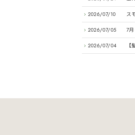
2026/07/10
ス
2026/07/05
7月
2026/07/04
【