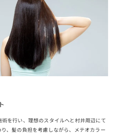
ト
施術を行い、理想のスタイルへと村井周辺にて
わり、髪の負担を考慮しながら、メテオカラー