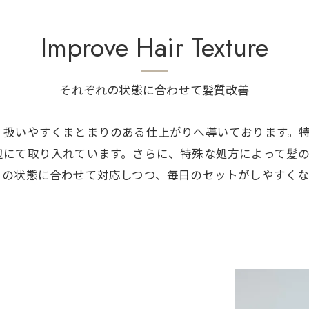
Improve Hair Texture
それぞれの状態に合わせて髪質改善
、扱いやすくまとまりのある仕上がりへ導いております。
辺にて取り入れています。さらに、特殊な処方によって髪
々の状態に合わせて対応しつつ、毎日のセットがしやすくな