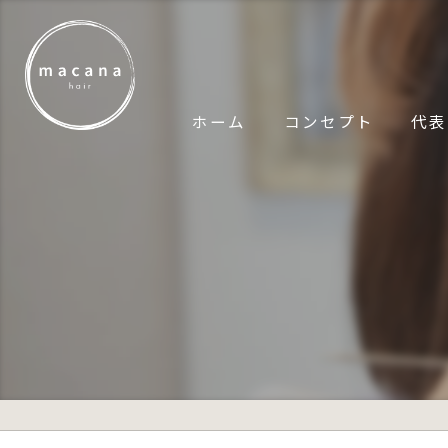
ホーム
コンセプト
代表