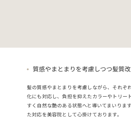
質感やまとまりを考慮しつつ髪質改
髪の質感やまとまりを考慮しながら、それぞ
化にも対応し、負担を抑えたカラーやトリー
すく自然な艶のある状態へと導いてまいりま
た対応を美容院として心掛けております。