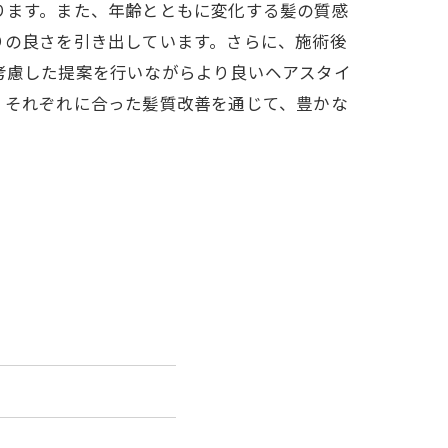
ります。また、年齢とともに変化する髪の質感
りの良さを引き出しています。さらに、施術後
考慮した提案を行いながらより良いヘアスタイ
。それぞれに合った髪質改善を通じて、豊かな