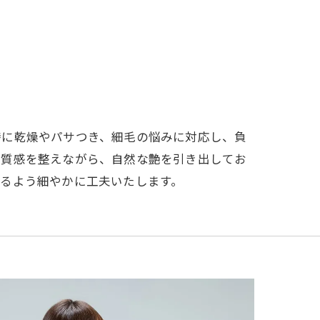
特に乾燥やパサつき、細毛の悩みに対応し、負
の質感を整えながら、自然な艶を引き出してお
るよう細やかに工夫いたします。