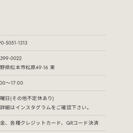
0-5051-1313
399-0022
野県松本市松原49-16 東
:00～17:00
曜日(その他不定休あり)
※詳細はインスタグラムをご確認下さい。
金、各種クレジットカード、QRコード決済