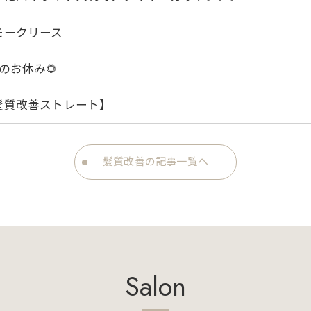
モークリース
のお休み🌻
髪質改善ストレート】
髪質改善の記事一覧へ
Salon