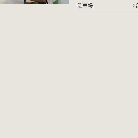
駐車場
2