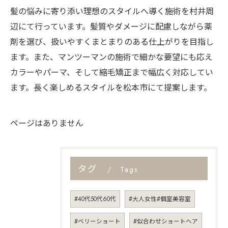
髪の悩みに寄り添い理想のスタイルへ導く施術を村井周
辺にて行っています。髪質やダメージに配慮しながら薬
剤を選び、扱いやすくまとまりのある仕上がりを目指し
ます。また、マンツーマンの施術で細かな要望にも応え
カラーやパーマ、そして縮毛矯正まで幅広く対応してい
ます。長く楽しめるスタイルを松本市にて提案します。
ページはありません
タグ
Tags
#40代50代60代
#大人女性#個室美容室
#ベリーショート
#似合わせショートヘア