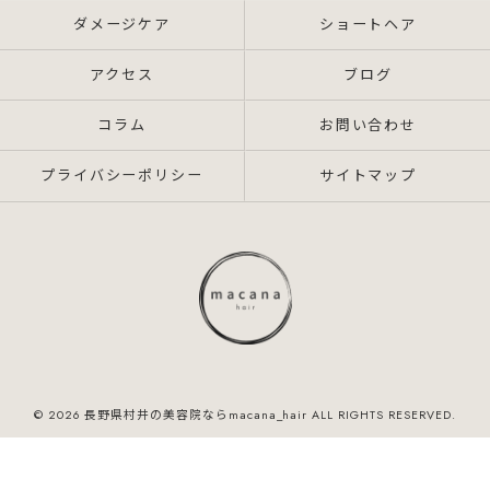
ダメージケア
ショートヘア
アクセス
ブログ
コラム
お問い合わせ
プライバシーポリシー
サイトマップ
© 2026 長野県村井の美容院ならmacana_hair ALL RIGHTS RESERVED.