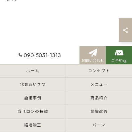
090-5051-1313
お問い合わせ
ご予約
ホーム
コンセプト
代表あいさつ
メニュー
施術事例
商品紹介
当サロンの特徴
髪質改善
縮毛矯正
パーマ