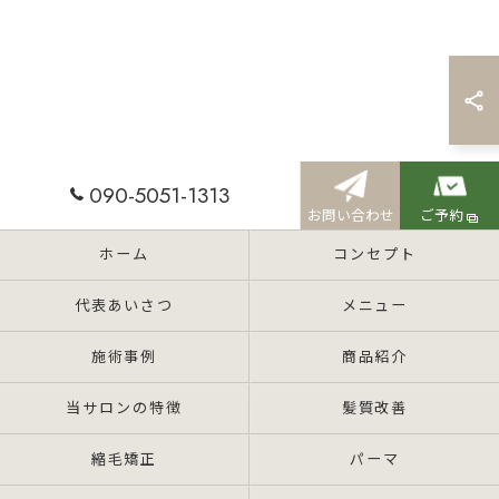
090-5051-1313
お問い合わせ
ご予約
ホーム
コンセプト
代表あいさつ
メニュー
施術事例
商品紹介
当サロンの特徴
髪質改善
縮毛矯正
パーマ