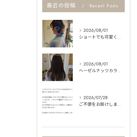
最近の投稿
Recent Posts
2026/08/01
ショートでも可愛くセット👍
2026/08/01
ヘーゼルナッツカラー🌿
2026/07/28
ご不便をお掛けしますがよろしくお願いします🙇