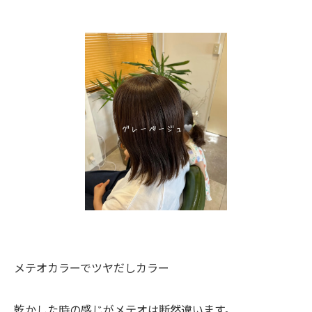
メテオカラーでツヤだしカラー
乾かした時の感じがメテオは断然違います。