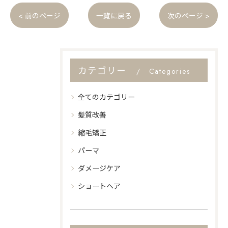
< 前のページ
一覧に戻る
次のページ >
カテゴリー
Categories
全てのカテゴリー
髪質改善
縮毛矯正
パーマ
ダメージケア
ショートヘア