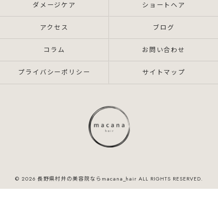
ダメージケア
ショートヘア
アクセス
ブログ
コラム
お問い合わせ
プライバシーポリシー
サイトマップ
© 2026 長野県村井の美容院ならmacana_hair ALL RIGHTS RESERVED.