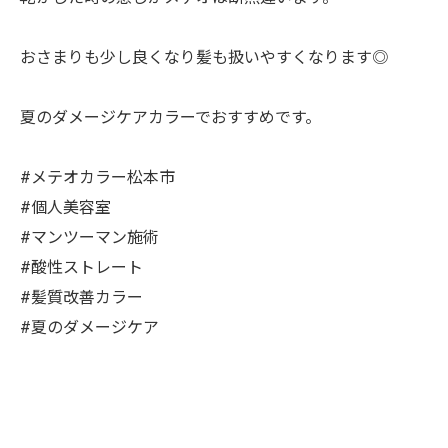
おさまりも少し良くなり髪も扱いやすくなります◎
夏のダメージケアカラーでおすすめです。
#メテオカラー松本市
#個人美容室
#マンツーマン施術
#酸性ストレート
#髪質改善カラー
#夏のダメージケア