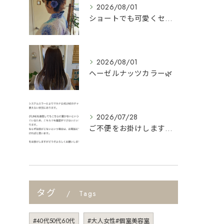
2026/08/01
ショートでも可愛くセット👍
2026/08/01
ヘーゼルナッツカラー🌿
2026/07/28
ご不便をお掛けしますがよろしくお願いします🙇
タグ
Tags
#40代50代60代
#大人女性#個室美容室