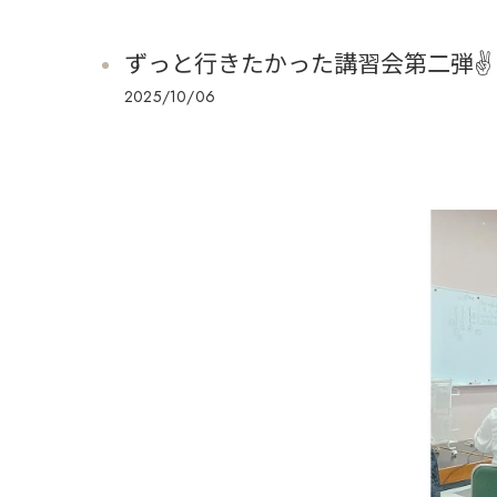
ずっと行きたかった講習会第二弾✌️
2025/10/06