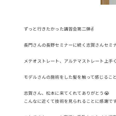
ずっと行きたかった講習会第二弾✌️
長門さんの長野セミナーに続く志賀さんセミ
メテオストレート、アルテマストレート上手
モデルさんの施術をした髪を触って感じること
志賀さん、松本に来てくれてありがとう😭
こんなに近くて技術を見られることに感謝で