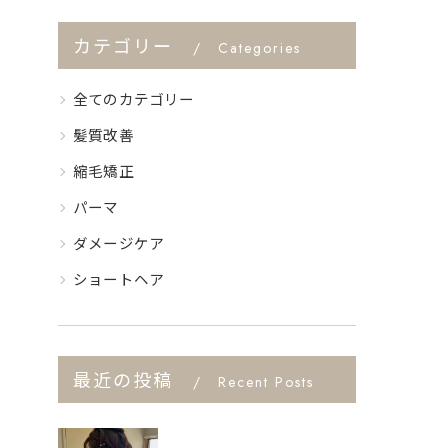
カテゴリー
Categories
全てのカテゴリー
髪質改善
縮毛矯正
パーマ
ダメージケア
ショートヘア
最近の投稿
Recent Posts