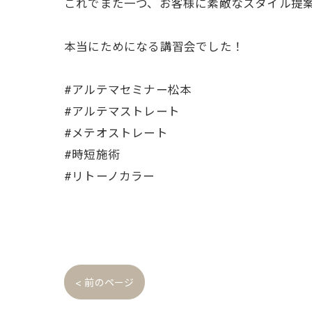
これでまた一つ、お客様に素敵なスタイル提
本当にためになる講習会でした！
#アルテマセミナー松本
#アルテマストレート
#メテオストレート
#時短施術
#リトーノカラー
< 前のページ