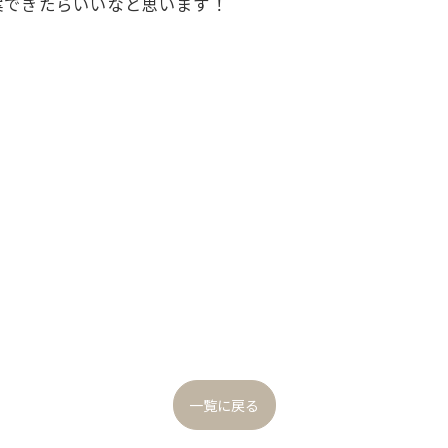
案できたらいいなと思います！
一覧に戻る