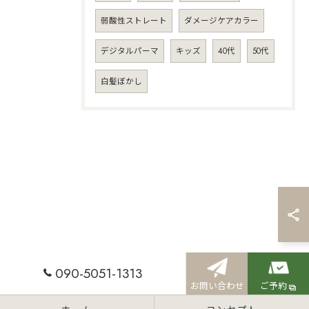
弱酸性ストレート
ダメージケアカラー
デジタルパーマ
キッズ
40代
50代
白髪ぼかし
090-5051-1313
お問い合わせ
ご予約