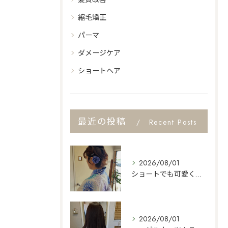
縮毛矯正
パーマ
ダメージケア
ショートヘア
最近の投稿
Recent Posts
2026/08/01
ショートでも可愛くセット👍
2026/08/01