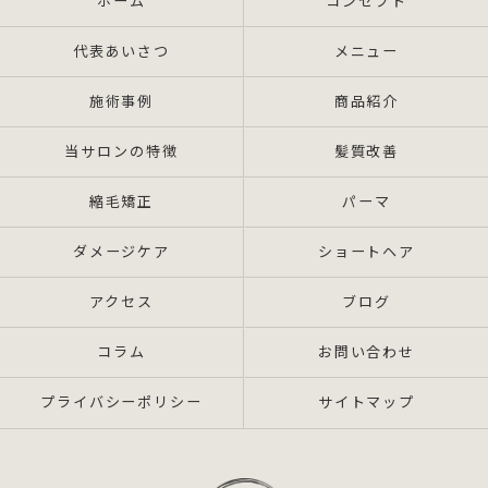
ホーム
コンセプト
代表あいさつ
メニュー
施術事例
商品紹介
当サロンの特徴
髪質改善
縮毛矯正
パーマ
ダメージケア
ショートヘア
アクセス
ブログ
コラム
お問い合わせ
プライバシーポリシー
サイトマップ