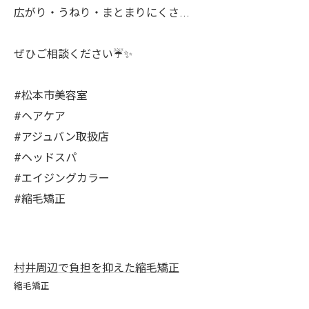
広がり・うねり・まとまりにくさ…
ぜひご相談ください☔️✨
#松本市美容室
#ヘアケア
#アジュバン取扱店
#ヘッドスパ
#エイジングカラー
#縮毛矯正
村井周辺で負担を抑えた縮毛矯正
縮毛矯正