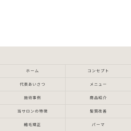
ホーム
コンセプト
代表あいさつ
メニュー
施術事例
商品紹介
当サロンの特徴
髪質改善
縮毛矯正
パーマ