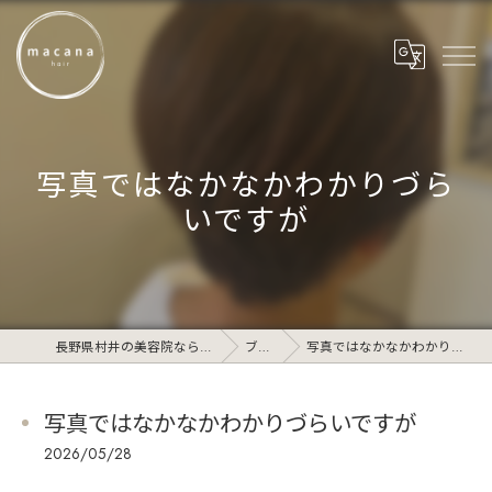
写真ではなかなかわかりづら
いですが
長野県村井の美容院ならmacana_hair
ブログ
写真ではなかなかわかりづらいですが
写真ではなかなかわかりづらいですが
2026/05/28