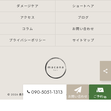
ダメージケア
ショートヘア
アクセス
ブログ
コラム
お問い合わせ
プライバシーポリシー
サイトマップ
090-5051-1313
© 2026 長野県村井の美容院ならmacana_hair ALL RIGHTS RESERVED.
お問い合わせ
ご予約