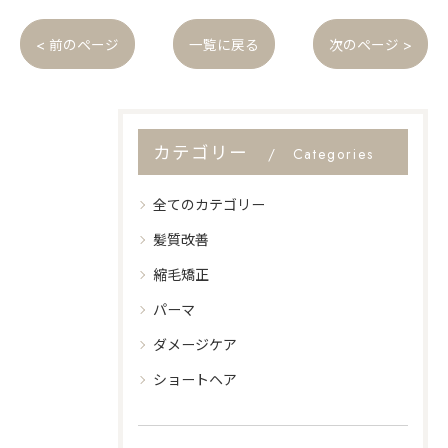
< 前のページ
一覧に戻る
次のページ >
カテゴリー
Categories
全てのカテゴリー
髪質改善
縮毛矯正
パーマ
ダメージケア
ショートヘア