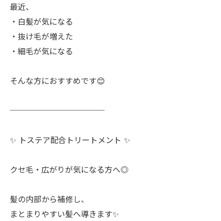
最近、
・白髪が気になる
・抜け毛が増えた
・細毛が気になる
そんな方におすすめです😊
────────────
✨ トステア配合トリートメント ✨
クセ毛・広がりが気になる方へ◎
髪の内部から補修し、
まとまりやすい髪へ導きます✨