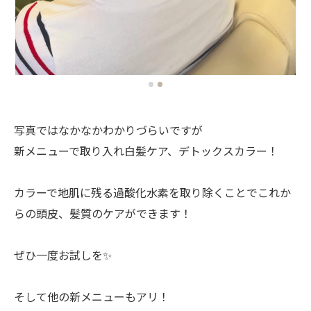
写真ではなかなかわかりづらいですが
新メニューで取り入れ白髪ケア、デトックスカラー！
カラーで地肌に残る過酸化水素を取り除くことでこれか
らの頭皮、髪質のケアができます！
ぜひ一度お試しを✨
そして他の新メニューもアリ！