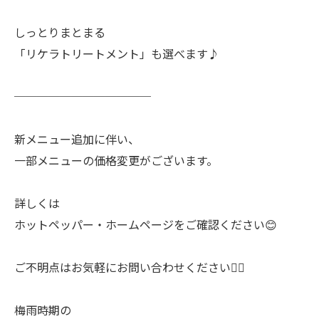
しっとりまとまる
「リケラトリートメント」も選べます♪
────────────
新メニュー追加に伴い、
一部メニューの価格変更がございます。
詳しくは
ホットペッパー・ホームページをご確認ください😊
ご不明点はお気軽にお問い合わせください🙇‍♀️
梅雨時期の