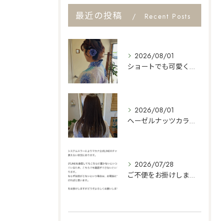
最近の投稿
Recent Posts
2026/08/01
ショートでも可愛くセット👍
2026/08/01
ヘーゼルナッツカラー🌿
2026/07/28
ご不便をお掛けしますがよろしくお願いします🙇