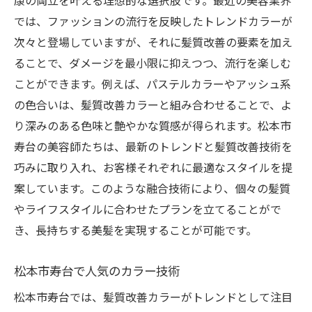
康の両立を叶える理想的な選択肢です。最近の美容業界
では、ファッションの流行を反映したトレンドカラーが
次々と登場していますが、それに髪質改善の要素を加え
ることで、ダメージを最小限に抑えつつ、流行を楽しむ
ことができます。例えば、パステルカラーやアッシュ系
の色合いは、髪質改善カラーと組み合わせることで、よ
り深みのある色味と艶やかな質感が得られます。松本市
寿台の美容師たちは、最新のトレンドと髪質改善技術を
巧みに取り入れ、お客様それぞれに最適なスタイルを提
案しています。このような融合技術により、個々の髪質
やライフスタイルに合わせたプランを立てることがで
き、長持ちする美髪を実現することが可能です。
松本市寿台で人気のカラー技術
松本市寿台では、髪質改善カラーがトレンドとして注目