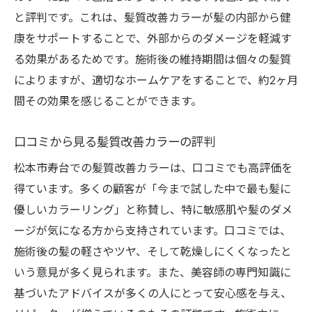
と評判です。これは、髪質改善カラーが髪の内部から健
康をサポートすることで、外部からのダメージを軽減す
る効果があるためです。施術後の維持期間は個々の髪質
によりますが、適切なホームケアをすることで、約2ヶ月
間その効果を感じることができます。
口コミから見る髪質改善カラーの評判
松本市寿台での髪質改善カラーは、口コミでも高評価を
得ています。多くの顧客が「今まで試した中で最も髪に
優しいカラーリング」と称賛し、特に敏感肌や髪のダメ
ージが気になる方から支持されています。口コミでは、
施術後の髪の軽さやツヤ、そして乾燥しにくくなったと
いう意見が多く見られます。また、美容師の専門知識に
基づいたアドバイスが多くの人にとって安心感を与え、