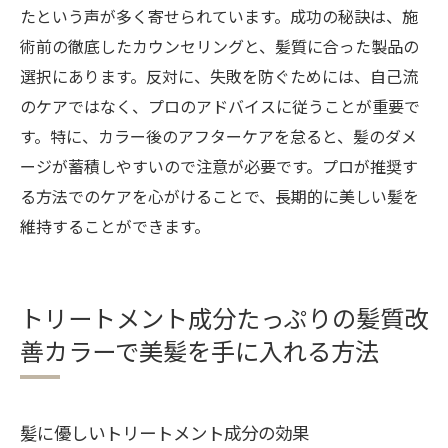
たという声が多く寄せられています。成功の秘訣は、施
術前の徹底したカウンセリングと、髪質に合った製品の
選択にあります。反対に、失敗を防ぐためには、自己流
のケアではなく、プロのアドバイスに従うことが重要で
す。特に、カラー後のアフターケアを怠ると、髪のダメ
ージが蓄積しやすいので注意が必要です。プロが推奨す
る方法でのケアを心がけることで、長期的に美しい髪を
維持することができます。
トリートメント成分たっぷりの髪質改
善カラーで美髪を手に入れる方法
髪に優しいトリートメント成分の効果