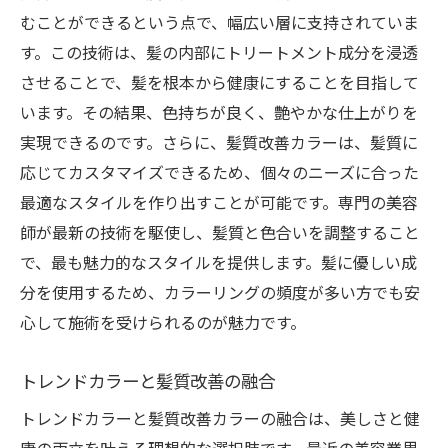
むことができるという点で、幅広い層に支持されていま
す。この技術は、髪の内部にトリートメント成分を浸透
させることで、髪を根本から健康にすることを目指して
います。その結果、色持ちが良く、艶やかな仕上がりを
実現できるのです。さらに、髪質改善カラーは、髪質に
応じてカスタマイズできるため、個々のニーズに合った
最適なスタイルを作り出すことが可能です。専門の美容
師が最新の技術を駆使し、髪質と色合いを調整すること
で、最も魅力的なスタイルを提供します。髪に優しい成
分を使用するため、カラーリングの頻度が多い方でも安
心して施術を受けられるのが魅力です。
トレンドカラーと髪質改善の融合
トレンドカラーと髪質改善カラーの融合は、美しさと健