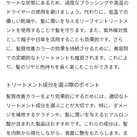
ケートな状態にあるため、過度なブラッシングや高温の
ドライヤーの使用を避けましょう。代わりに、低温での
優しい乾燥や、髪に潤いを与えるリーブイントリートメ
ントを使用することで髪を守ります。また、紫外線対策
として帽子や日傘を活用することも効果的です。さら
に、髪質改善カラーの効果を持続させるために、美容院
での定期的なトリートメントも推奨されます。これによ
り、髪のツヤと色持ちを長く楽しむことができます。
トリートメント成分を選ぶ際のポイント
髪質改善カラーをより効果的にするためには、適切なト
リートメント成分を選ぶことが大切です。特に、ダメー
ジを補修するケラチンや、髪に潤いを与えるヒアルロン
酸が含まれた製品はおすすめです。これらの成分は、髪
を内側から強化しながら、表面に艶をもたらします。ま