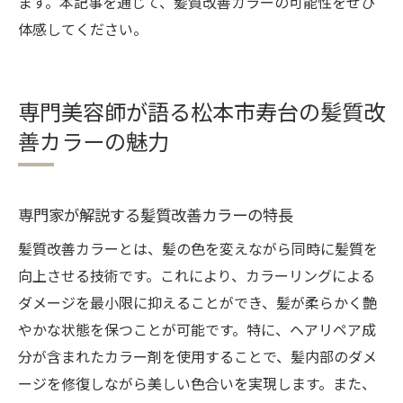
ます。本記事を通じて、髪質改善カラーの可能性をぜひ
体感してください。
専門美容師が語る松本市寿台の髪質改
善カラーの魅力
専門家が解説する髪質改善カラーの特長
髪質改善カラーとは、髪の色を変えながら同時に髪質を
向上させる技術です。これにより、カラーリングによる
ダメージを最小限に抑えることができ、髪が柔らかく艶
やかな状態を保つことが可能です。特に、ヘアリペア成
分が含まれたカラー剤を使用することで、髪内部のダメ
ージを修復しながら美しい色合いを実現します。また、