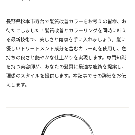
長野県松本市寿台で髪質改善カラーをお考えの皆様、お
待たせしました！髪質改善とカラーリングを同時に叶え
る最新技術で、美しさと健康を手に入れましょう。髪に
優しいトリートメント成分を含むカラー剤を使用し、色
持ちの良さと艶やかな仕上がりを実現します。専門知識
を持つ美容師が、あなたの髪質に最適な施術を提案し、
理想のスタイルを提供します。本記事でその詳細をお伝
えします。