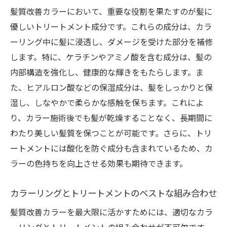
髪質改善カラーにおいて、重要な役割を果たすのが髪に
優しいトリートメント成分です。これらの成分は、カラ
ーリング中に髪に浸透し、ダメージを受けた部分を補修
します。特に、ケラチンやアミノ酸を含む成分は、髪の
内部構造を強化し、健康的な輝きをもたらします。ま
た、ヒアルロン酸などの保湿成分は、髪をしっかりと保
湿し、しなやかで柔らかな感触を保ちます。これによ
り、カラー施術後でも髪が乾燥することなく、長期間に
わたり美しい髪質を保つことが可能です。さらに、トリ
ートメントには酸化を防ぐ成分も含まれているため、カ
ラーの色持ちを向上させる効果も期待できます。
カラーリングとトリートメントのベストな組み合わせ
髪質改善カラーを最大限に活かすためには、適切なカラ