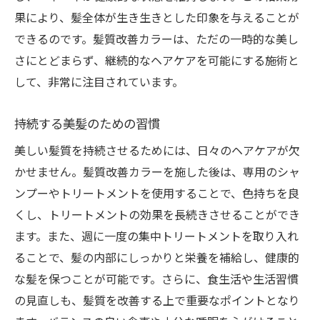
果により、髪全体が生き生きとした印象を与えることが
できるのです。髪質改善カラーは、ただの一時的な美し
さにとどまらず、継続的なヘアケアを可能にする施術と
して、非常に注目されています。
持続する美髪のための習慣
美しい髪質を持続させるためには、日々のヘアケアが欠
かせません。髪質改善カラーを施した後は、専用のシャ
ンプーやトリートメントを使用することで、色持ちを良
くし、トリートメントの効果を長続きさせることができ
ます。また、週に一度の集中トリートメントを取り入れ
ることで、髪の内部にしっかりと栄養を補給し、健康的
な髪を保つことが可能です。さらに、食生活や生活習慣
の見直しも、髪質を改善する上で重要なポイントとなり