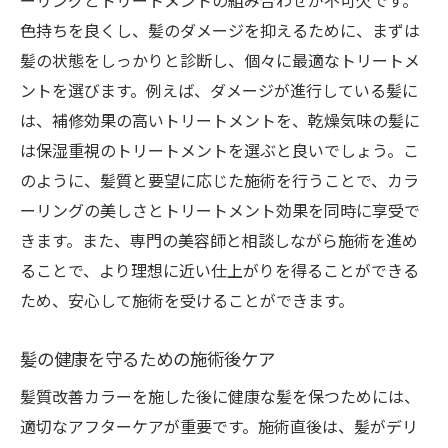
ーリングとトリートメントの組み合わせが不可欠です。
色持ちを良くし、髪のダメージを抑えるために、まずは
髪の状態をしっかりと診断し、個々に最適なトリートメ
ントを選びます。例えば、ダメージが進行している髪に
は、補修効果の高いトリートメントを、乾燥気味の髪に
は保湿重視のトリートメントを選ぶと良いでしょう。こ
のように、髪質と要望に応じた施術を行うことで、カラ
ーリングの美しさとトリートメント効果を同時に享受で
きます。また、専門の美容師と相談しながら施術を進め
ることで、より理想に近い仕上がりを得ることができる
ため、安心して施術を受けることができます。
髪の健康を守るための施術後ケア
髪質改善カラーを施した後に健康な髪を保つためには、
適切なアフターケアが重要です。施術直後は、髪がデリ