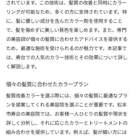
されています。この技術は、髪質の改善と同時にカラー
リングが可能なため、多くの方に支持されています。特
に、髪に優しい成分を含んだカラー剤を使用すること
で、髪を傷めずに美しい発色を楽しめます。また、専門
の美容師が個々の髪質に合わせたアドバイスを提供する
ため、最適な施術を受けられるのが魅力です。本記事で
は、寿台での人気のカラー技術とその効果について詳し
く解説します。
個々の髪質に合わせたカラープラン
髪質改善カラーを選ぶ際には、個々の髪質に最適なプラ
ンを提案してくれる美容院を選ぶことが重要です。松本
市寿台の美容院では、お客様一人ひとりの髪質や現状を
詳しく分析し、それに応じたカラーとトリートメントの
組み合わせを提供しています。例えば、髪が細い方には