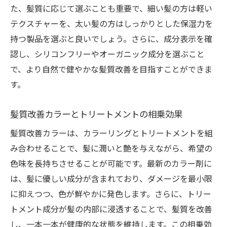
た、髪質に応じて選ぶことも重要で、細い髪の方は軽い
テクスチャーを、太い髪の方はしっかりとした保湿力を
持つ製品を選ぶと良いでしょう。さらに、成分表示を確
認し、シリコンフリーやオーガニック成分を選ぶこと
で、より自然で健やかな髪質改善を目指すことができま
す。
髪質改善カラーとトリートメントの相乗効果
髪質改善カラーは、カラーリングとトリートメントを組
み合わせることで、髪に潤いと艶を与えながら、希望の
色味を長持ちさせることが可能です。最新のカラー剤に
は、髪に優しい成分が含まれており、ダメージを最小限
に抑えつつ、色が鮮やかに発色します。さらに、トリー
トメント成分が髪の内部に浸透することで、髪質を改善
し、一本一本が健康的な状態を維持します。この相乗効