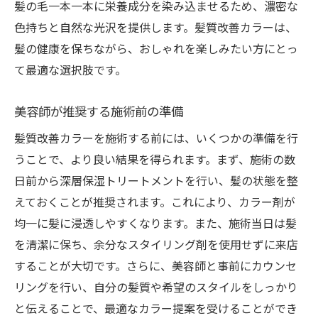
髪の毛一本一本に栄養成分を染み込ませるため、濃密な
色持ちと自然な光沢を提供します。髪質改善カラーは、
髪の健康を保ちながら、おしゃれを楽しみたい方にとっ
て最適な選択肢です。
美容師が推奨する施術前の準備
髪質改善カラーを施術する前には、いくつかの準備を行
うことで、より良い結果を得られます。まず、施術の数
日前から深層保湿トリートメントを行い、髪の状態を整
えておくことが推奨されます。これにより、カラー剤が
均一に髪に浸透しやすくなります。また、施術当日は髪
を清潔に保ち、余分なスタイリング剤を使用せずに来店
することが大切です。さらに、美容師と事前にカウンセ
リングを行い、自分の髪質や希望のスタイルをしっかり
と伝えることで、最適なカラー提案を受けることができ