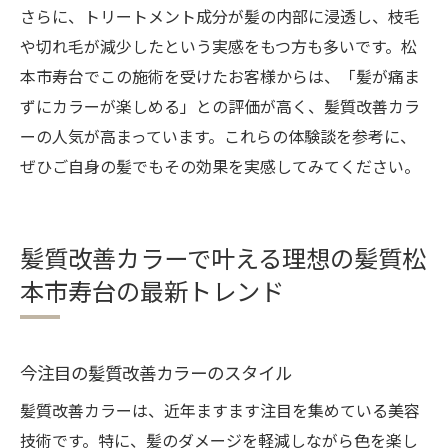
さらに、トリートメント成分が髪の内部に浸透し、枝毛
や切れ毛が減少したという実感をもつ方も多いです。松
本市寿台でこの施術を受けたお客様からは、「髪が痛ま
ずにカラーが楽しめる」との評価が高く、髪質改善カラ
ーの人気が高まっています。これらの体験談を参考に、
ぜひご自身の髪でもその効果を実感してみてください。
髪質改善カラーで叶える理想の髪質松
本市寿台の最新トレンド
今注目の髪質改善カラーのスタイル
髪質改善カラーは、近年ますます注目を集めている美容
技術です。特に、髪のダメージを軽減しながら色を楽し