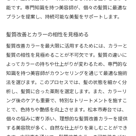
能です。専門知識を持つ美容師が、個々の髪質に最適な
プランを提案し、持続可能な美髪をサポートします。
髪質改善とカラーの相性を見極める
髪質改善カラーを最大限に活用するためには、カラーと
髪質の相性を見極めることが不可欠です。髪質の違いに
よってカラーの持ちや仕上がりが変わるため、専門的な
知識を持つ美容師がカウンセリングを通じて最適な施術
法を選びます。このプロセスでは、髪の状態を細かく分
析し、髪質に合った薬剤を選定します。また、カラーリ
ング後のケアも重要で、特別なトリートメントを施すこ
とで、色持ちや艶感を向上させます。松本市寿台では、
個々の悩みに寄り添い、理想的な髪質改善カラーを提供
する美容院が多く、自然な仕上がりを楽しむことができ