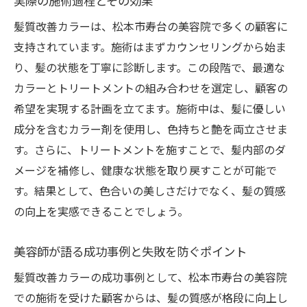
実際の施術過程とその効果
髪質改善カラーは、松本市寿台の美容院で多くの顧客に
支持されています。施術はまずカウンセリングから始ま
り、髪の状態を丁寧に診断します。この段階で、最適な
カラーとトリートメントの組み合わせを選定し、顧客の
希望を実現する計画を立てます。施術中は、髪に優しい
成分を含むカラー剤を使用し、色持ちと艶を両立させま
す。さらに、トリートメントを施すことで、髪内部のダ
メージを補修し、健康な状態を取り戻すことが可能で
す。結果として、色合いの美しさだけでなく、髪の質感
の向上を実感できることでしょう。
美容師が語る成功事例と失敗を防ぐポイント
髪質改善カラーの成功事例として、松本市寿台の美容院
での施術を受けた顧客からは、髪の質感が格段に向上し