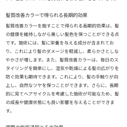
髪質改善カラーで得られる長期的効果
髪質改善カラーを施すことで得られる長期的効果は、髪
の健康を維持しながら美しい髪色を保つことができる点
です。施術には、髪に栄養を与える成分が含まれてお
り、これにより髪のダメージを軽減し、柔らかさとしな
やかさが増します。また、髪質改善カラーは、毎日のス
タイリングを簡単にし、湿気や乾燥による髪の広がりを
防ぐ効果も期待できます。これにより、髪の手触りが向
上し、自然なツヤを保つことができます。さらに、長期
的に見てヘアサイクルを考慮した施術が可能なため、髪
の成長や健康状態にも良い影響を与えることができま
す。