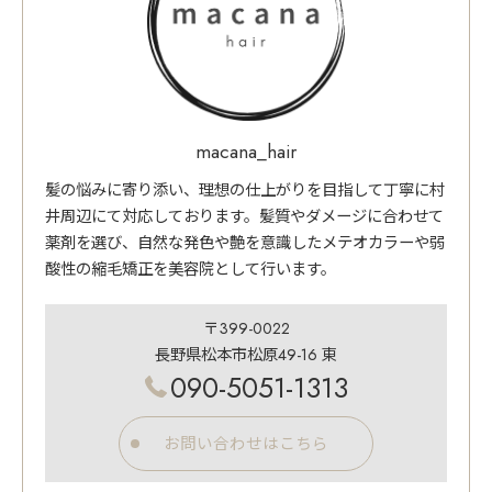
macana_hair
髪の悩みに寄り添い、理想の仕上がりを目指して丁寧に村
井周辺にて対応しております。髪質やダメージに合わせて
薬剤を選び、自然な発色や艶を意識したメテオカラーや弱
酸性の縮毛矯正を美容院として行います。
〒399-0022
長野県松本市松原49-16 東
090-5051-1313
お問い合わせはこちら