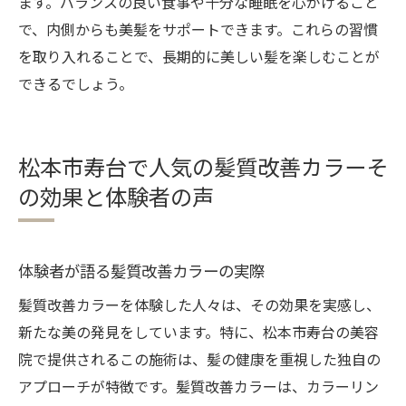
ます。バランスの良い食事や十分な睡眠を心がけること
で、内側からも美髪をサポートできます。これらの習慣
を取り入れることで、長期的に美しい髪を楽しむことが
できるでしょう。
松本市寿台で人気の髪質改善カラーそ
の効果と体験者の声
体験者が語る髪質改善カラーの実際
髪質改善カラーを体験した人々は、その効果を実感し、
新たな美の発見をしています。特に、松本市寿台の美容
院で提供されるこの施術は、髪の健康を重視した独自の
アプローチが特徴です。髪質改善カラーは、カラーリン