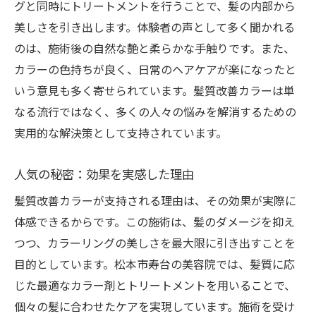
グと同時にトリートメントを行うことで、髪の内部から
美しさを引き出します。体験者の声として多く聞かれる
のは、施術後の自然な艶と柔らかな手触りです。また、
カラーの色持ちが良く、日常のヘアケアが楽になったと
いう意見も多く寄せられています。髪質改善カラーは単
なる流行ではなく、多くの人々の悩みを解消するための
実用的な解決策として支持されています。
人気の秘密：効果を実感した理由
髪質改善カラーが支持される理由は、その効果が実際に
体感できるからです。この施術は、髪のダメージを抑え
つつ、カラーリングの美しさを最大限に引き出すことを
目的としています。松本市寿台の美容院では、髪質に応
じた最適なカラー剤とトリートメントを用いることで、
個々の髪に合わせたケアを実現しています。施術を受け