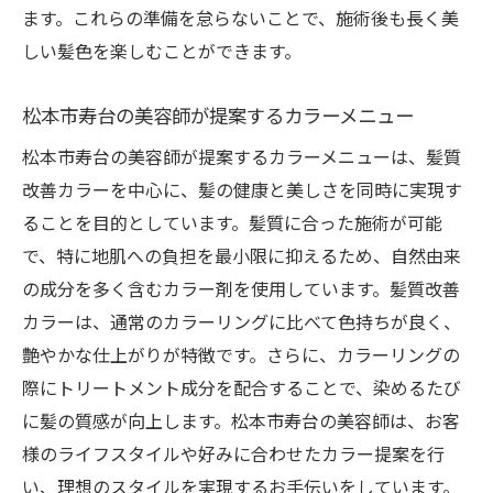
ます。これらの準備を怠らないことで、施術後も長く美
しい髪色を楽しむことができます。
松本市寿台の美容師が提案するカラーメニュー
松本市寿台の美容師が提案するカラーメニューは、髪質
改善カラーを中心に、髪の健康と美しさを同時に実現す
ることを目的としています。髪質に合った施術が可能
で、特に地肌への負担を最小限に抑えるため、自然由来
の成分を多く含むカラー剤を使用しています。髪質改善
カラーは、通常のカラーリングに比べて色持ちが良く、
艶やかな仕上がりが特徴です。さらに、カラーリングの
際にトリートメント成分を配合することで、染めるたび
に髪の質感が向上します。松本市寿台の美容師は、お客
様のライフスタイルや好みに合わせたカラー提案を行
い、理想のスタイルを実現するお手伝いをしています。