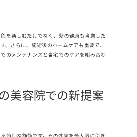
、色を楽しむだけでなく、髪の健康も考慮した
です。さらに、施術後のホームケアも重要で、
ンでのメンテナンスと自宅でのケアを組み合わ
の美容院での新提案
きる特別な施術です。その効果を最大限に引き