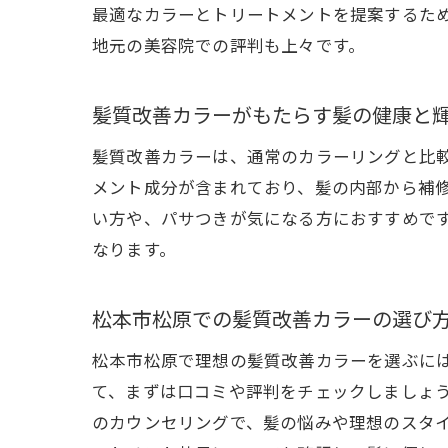
最適なカラーとトリートメントを提案するた
地元の美容院での評判も上々です。
松
髪質改善カラーがもたらす髪の健康と
髪質改善カラーは、通常のカラーリングと比
メント成分が含まれており、髪の内部から補
い方や、パサつきが気になる方におすすめで
なります。
松本市松原での髪質改善カラーの選び
髪
松本市松原で理想の髪質改善カラーを選ぶに
て、まずは口コミや評判をチェックしましょ
のカウンセリングで、髪の悩みや理想のスタ