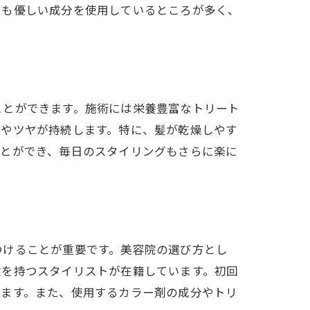
にも優しい成分を使用しているところが多く、
ことができます。施術には栄養豊富なトリート
さやツヤが持続します。特に、髪が乾燥しやす
ことができ、毎日のスタイリングもさらに楽に
ローチ
つけることが重要です。美容院の選び方とし
験を持つスタイリストが在籍しています。初回
えます。また、使用するカラー剤の成分やトリ