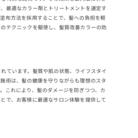
で、最適なカラー剤とトリートメントを選定す
な塗布方法を採用することで、髪への負担を軽
らのテクニックを駆使し、髪質改善カラーの効
されています。髪質や肌の状態、ライフスタイ
型施術は、髪の健康を守りながらも理想のスタ
す。これにより、髪のダメージを防ぎつつ、カ
ことで、お客様に最適なサロン体験を提供して