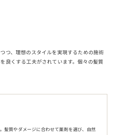
ちつつ、理想のスタイルを実現するための施術
ちを良くする工夫がされています。個々の髪質
。髪質やダメージに合わせて薬剤を選び、自然