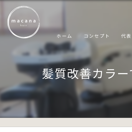
ホーム
コンセプト
代表
髪質改善カラー