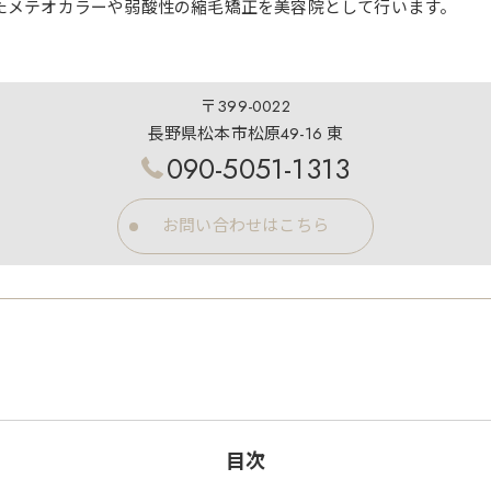
たメテオカラーや弱酸性の縮毛矯正を美容院として行います。
〒399-0022
長野県松本市松原49-16 東
090-5051-1313
お問い合わせはこちら
目次