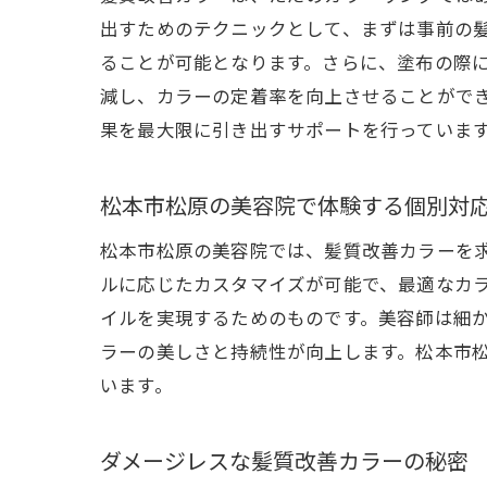
出すためのテクニックとして、まずは事前の
ることが可能となります。さらに、塗布の際
減し、カラーの定着率を向上させることがで
果を最大限に引き出すサポートを行っていま
松本市松原の美容院で体験する個別対
松本市松原の美容院では、髪質改善カラーを
ルに応じたカスタマイズが可能で、最適なカ
イルを実現するためのものです。美容師は細
ラーの美しさと持続性が向上します。松本市
います。
ダメージレスな髪質改善カラーの秘密