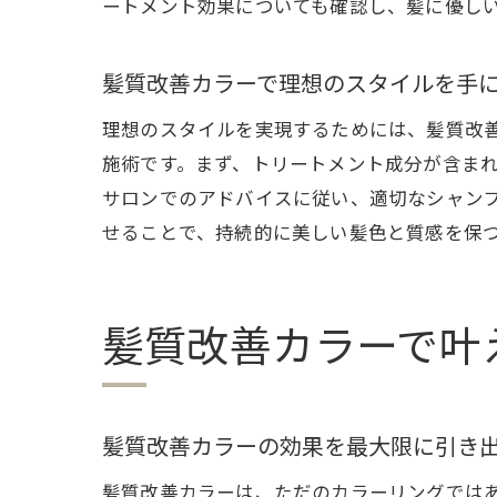
ートメント効果についても確認し、髪に優し
髪質改善カラーで理想のスタイルを手
理想のスタイルを実現するためには、髪質改
松
施術です。まず、トリートメント成分が含ま
サロンでのアドバイスに従い、適切なシャン
せることで、持続的に美しい髪色と質感を保
髪質改善カラーで叶
髪
髪質改善カラーの効果を最大限に引き
髪質改善カラーは、ただのカラーリングでは