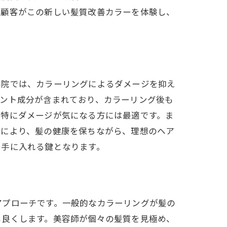
の顧客がこの新しい髪質改善カラーを体験し、
乗効果
容院では、カラーリングによるダメージを抑え
メント成分が含まれており、カラーリング後も
、特にダメージが気になる方には最適です。ま
れにより、髪の健康を保ちながら、理想のヘア
を手に入れる鍵となります。
アプローチです。一般的なカラーリングが髪の
も良くします。美容師が個々の髪質を見極め、