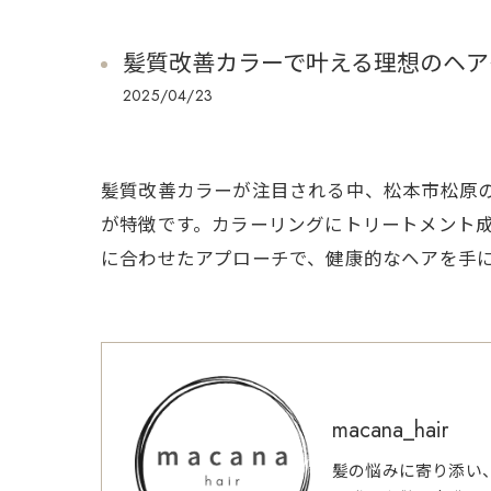
髪質改善カラーで叶える理想のヘア
2025/04/23
髪質改善カラーが注目される中、松本市松原
が特徴です。カラーリングにトリートメント
に合わせたアプローチで、健康的なヘアを手
macana_hair
髪の悩みに寄り添い