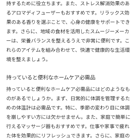
持するために役立ちます。また、ストレス解消効果のあ
るアロマディフューザーもおすすめです。リラックス効
果のある香りを選ぶことで、心身の健康をサポートでき
ます。さらに、地域の食材を活用したスムージーメーカ
ーは、栄養バランスを整えるうえで非常に便利です。こ
れらのアイテムを組み合わせて、快適で健康的な生活環
境を整えましょう。
持っていると便利なホームケア必需品
持っていると便利なホームケア必需品にはどのようなも
のがあるでしょうか。まず、日常的に体調を管理するた
めの体温計は必需品です。特に、季節の変わり目に体調
を崩しやすい方には欠かせません。また、家庭で簡単に
行えるマッサージ器もおすすめです。仕事や家事で疲れ
た体を効果的にリフレッシュできます。さらに、家庭の