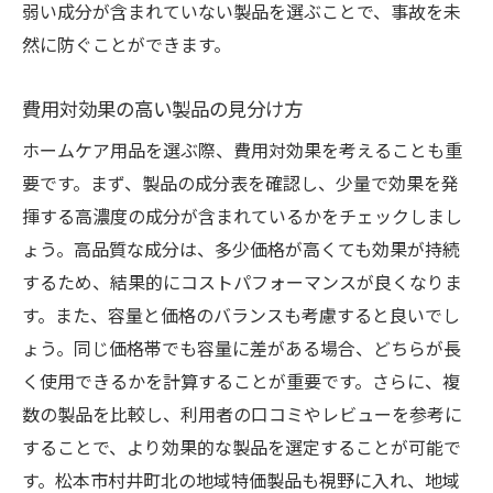
弱い成分が含まれていない製品を選ぶことで、事故を未
然に防ぐことができます。
費用対効果の高い製品の見分け方
ホームケア用品を選ぶ際、費用対効果を考えることも重
要です。まず、製品の成分表を確認し、少量で効果を発
揮する高濃度の成分が含まれているかをチェックしまし
ょう。高品質な成分は、多少価格が高くても効果が持続
するため、結果的にコストパフォーマンスが良くなりま
す。また、容量と価格のバランスも考慮すると良いでし
ょう。同じ価格帯でも容量に差がある場合、どちらが長
く使用できるかを計算することが重要です。さらに、複
数の製品を比較し、利用者の口コミやレビューを参考に
することで、より効果的な製品を選定することが可能で
す。松本市村井町北の地域特価製品も視野に入れ、地域