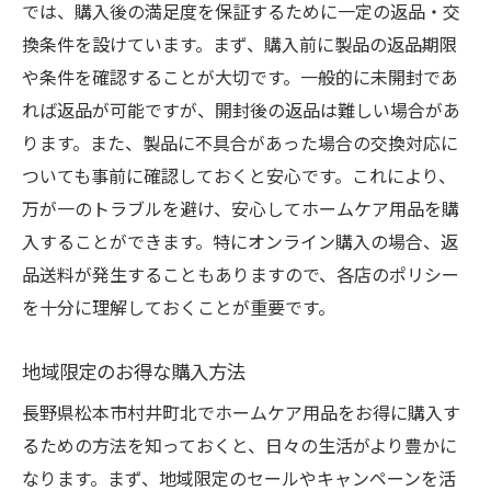
では、購入後の満足度を保証するために一定の返品・交
換条件を設けています。まず、購入前に製品の返品期限
や条件を確認することが大切です。一般的に未開封であ
れば返品が可能ですが、開封後の返品は難しい場合があ
ります。また、製品に不具合があった場合の交換対応に
ついても事前に確認しておくと安心です。これにより、
万が一のトラブルを避け、安心してホームケア用品を購
入することができます。特にオンライン購入の場合、返
品送料が発生することもありますので、各店のポリシー
を十分に理解しておくことが重要です。
地域限定のお得な購入方法
長野県松本市村井町北でホームケア用品をお得に購入す
るための方法を知っておくと、日々の生活がより豊かに
なります。まず、地域限定のセールやキャンペーンを活