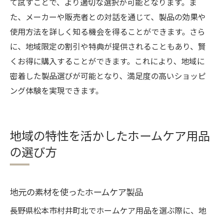
て試すことで、より適切な選択が可能となります。ま
た、メーカーや販売者との対話を通じて、製品の効果や
使用方法を詳しく知る機会を得ることができます。さら
に、地域限定の割引や特典が提供されることもあり、賢
くお得に購入することができます。これにより、地域に
密着した製品選びが可能となり、満足度の高いショッピ
ング体験を実現できます。
地域の特性を活かしたホームケア用品
の選び方
地元の素材を使ったホームケア製品
長野県松本市村井町北でホームケア用品を選ぶ際に、地