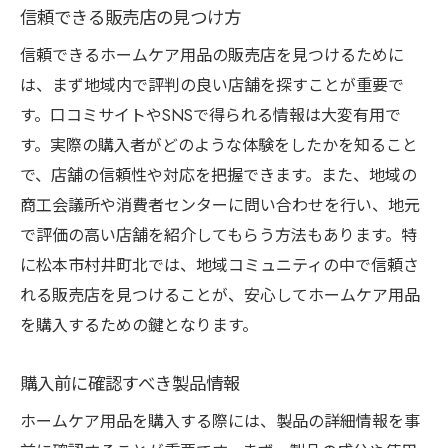
信頼できる販売店の見つけ方
信頼できるホームケア用品の販売店を見つけるために
は、まず地域内で評判の良い店舗を探すことが重要で
す。口コミサイトやSNSで得られる情報は大変有用で
す。実際の購入者がどのような体験をしたかを知ること
で、店舗の信頼性や対応を把握できます。また、地域の
商工会議所や消費者センターに問い合わせを行い、地元
で評価の高い店舗を紹介してもらう方法もあります。特
に松本市村井町北では、地域コミュニティの中で信頼さ
れる販売店を見つけることが、安心してホームケア用品
を購入するための鍵となります。
購入前に確認すべき製品情報
ホームケア用品を購入する際には、製品の詳細情報を事