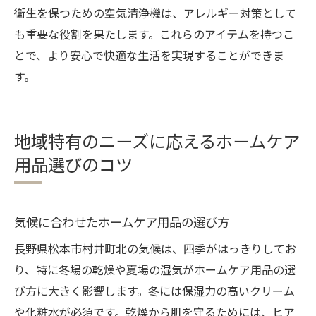
衛生を保つための空気清浄機は、アレルギー対策として
も重要な役割を果たします。これらのアイテムを持つこ
とで、より安心で快適な生活を実現することができま
す。
地域特有のニーズに応えるホームケア
用品選びのコツ
気候に合わせたホームケア用品の選び方
長野県松本市村井町北の気候は、四季がはっきりしてお
り、特に冬場の乾燥や夏場の湿気がホームケア用品の選
び方に大きく影響します。冬には保湿力の高いクリーム
や化粧水が必須です。乾燥から肌を守るためには、ヒア