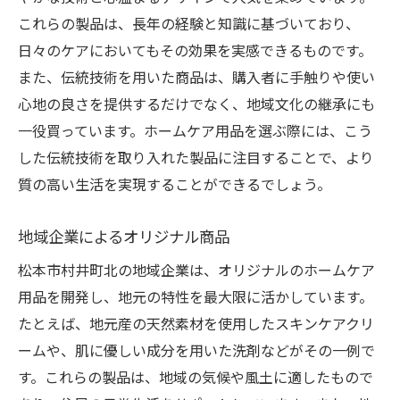
これらの製品は、長年の経験と知識に基づいており、
日々のケアにおいてもその効果を実感できるものです。
また、伝統技術を用いた商品は、購入者に手触りや使い
心地の良さを提供するだけでなく、地域文化の継承にも
一役買っています。ホームケア用品を選ぶ際には、こう
した伝統技術を取り入れた製品に注目することで、より
質の高い生活を実現することができるでしょう。
地域企業によるオリジナル商品
松本市村井町北の地域企業は、オリジナルのホームケア
用品を開発し、地元の特性を最大限に活かしています。
たとえば、地元産の天然素材を使用したスキンケアクリ
ームや、肌に優しい成分を用いた洗剤などがその一例で
す。これらの製品は、地域の気候や風土に適したもので