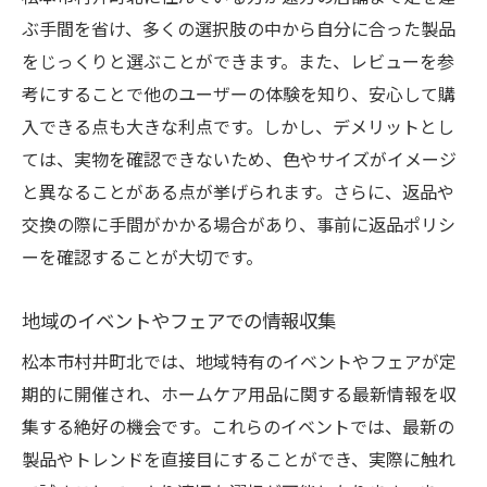
ぶ手間を省け、多くの選択肢の中から自分に合った製品
をじっくりと選ぶことができます。また、レビューを参
考にすることで他のユーザーの体験を知り、安心して購
入できる点も大きな利点です。しかし、デメリットとし
ては、実物を確認できないため、色やサイズがイメージ
と異なることがある点が挙げられます。さらに、返品や
交換の際に手間がかかる場合があり、事前に返品ポリシ
ーを確認することが大切です。
地域のイベントやフェアでの情報収集
松本市村井町北では、地域特有のイベントやフェアが定
期的に開催され、ホームケア用品に関する最新情報を収
集する絶好の機会です。これらのイベントでは、最新の
製品やトレンドを直接目にすることができ、実際に触れ