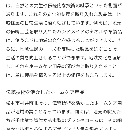
は、自然との共生や伝統的な技術の継承といった側面が
あります。これらの文化的要素を取り入れた製品は、地
域住民の日常生活に深く根ざしています。例えば、地元
の伝統工芸を取り入れたハンドメイドのタオルや布製品
は、使うたびに地域の文化を感じることができます。さ
らに、地域住民のニーズを反映した製品を選ぶことで、
生活の質を向上させることができます。地域文化を理解
し、それをホームケア用品の選び方に取り入れること
は、単に製品を購入する以上の価値をもたらします。
伝統技術を活かしたホームケア用品
松本市村井町北では、伝統技術を活かしたホームケア用
品が地域の誇りとなっています。例えば、地元の職人た
ちが手作業で製作する木製のブラシやコームは、その細
やかな技術と心温まるデザインで人気を集めています。