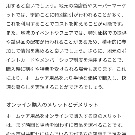
用すると良いでしょう。地元の商店街やスーパーマーケ
ットでは、季節ごとに特別割引が行われることが多く、
これを利用することでコストを抑えることが可能です。
また、地域のイベントやフェアでは、特別価格での提供
や試供品の配布が行われることがあるため、積極的に参
加して情報を集めると良いでしょう。さらに、地元のポ
イントカードやメンバーシップ制度を活用することで、
購入時に割引や特典を受けられる場合もあります。これ
により、ホームケア用品をより手頃な価格で購入し、快
適な暮らしを実現することができるでしょう。
オンライン購入のメリットとデメリット
ホームケア用品をオンラインで購入する際のメリット
は、まず時間と場所を問わずに商品を選べることです。
松本市村井町北に住んでいる方が遠方の店舗まで足を運