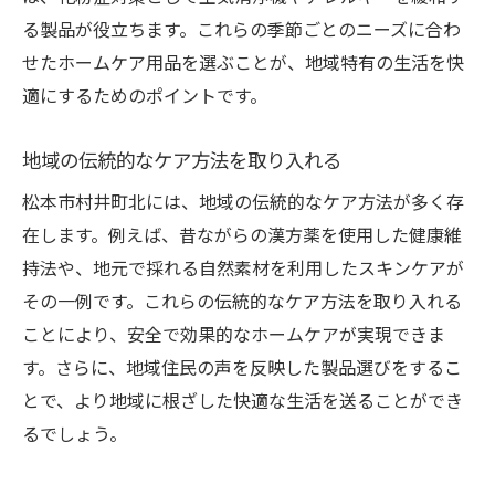
る製品が役立ちます。これらの季節ごとのニーズに合わ
せたホームケア用品を選ぶことが、地域特有の生活を快
適にするためのポイントです。
地域の伝統的なケア方法を取り入れる
松本市村井町北には、地域の伝統的なケア方法が多く存
在します。例えば、昔ながらの漢方薬を使用した健康維
持法や、地元で採れる自然素材を利用したスキンケアが
その一例です。これらの伝統的なケア方法を取り入れる
ことにより、安全で効果的なホームケアが実現できま
す。さらに、地域住民の声を反映した製品選びをするこ
とで、より地域に根ざした快適な生活を送ることができ
るでしょう。