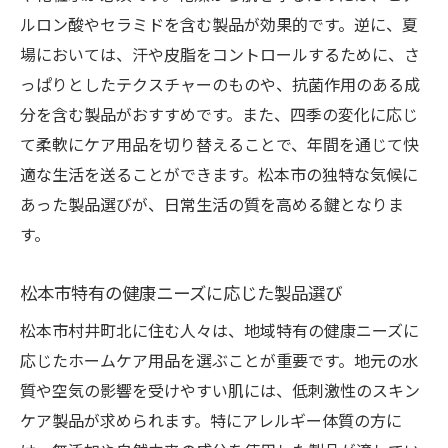
ルロン酸やセラミドを含む製品が効果的です。逆に、夏
場においては、汗や皮脂をコントロールするために、さ
っぱりとしたテクスチャーのものや、抗菌作用のある成
分を含む製品がおすすめです。また、四季の変化に応じ
て柔軟にケア用品を切り替えることで、年間を通じて快
適な生活を送ることができます。松本市の独特な気候に
あった製品選びが、日常生活の質を高める鍵となりま
す。
松本市特有の健康ニーズに応じた製品選び
松本市村井町北に住む人々は、地域特有の健康ニーズに
応じたホームケア用品を選ぶことが重要です。地元の水
質や空気の影響を受けやすい肌には、低刺激性のスキン
ケア製品が求められます。特にアレルギー体質の方に