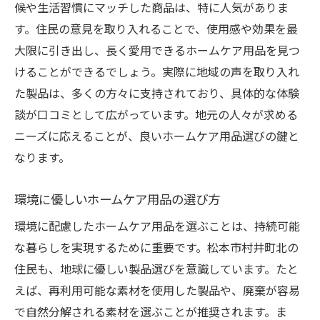
候や生活習慣にマッチした商品は、特に人気がありま
す。住民の意見を取り入れることで、使用感や効果を最
大限に引き出し、長く愛用できるホームケア用品を見つ
けることができるでしょう。実際に地域の声を取り入れ
た製品は、多くの方々に支持されており、具体的な体験
談が口コミとして広がっています。地元の人々が求める
ニーズに応えることが、良いホームケア用品選びの鍵と
なります。
環境に優しいホームケア用品の選び方
環境に配慮したホームケア用品を選ぶことは、持続可能
な暮らしを実現するために重要です。松本市村井町北の
住民も、地球に優しい製品選びを意識しています。たと
えば、再利用可能な素材を使用した製品や、廃棄が容易
で自然分解される素材を選ぶことが推奨されます。ま