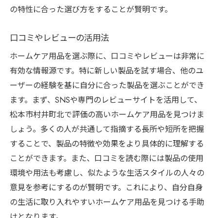
の特性に合った選び方をすることが賢明です。
口コミやレビューの活用法
ホームケア用品を選ぶ際に、口コミやレビューは非常に
有効な情報源です。特に新しい製品を試す場合、他のユ
ーザーの経験を基に自分に合った製品を選ぶことができ
ます。まず、SNSや専門のレビューサイトを活用して、
松本市村井町北で評価の高いホームケア用品を見つけま
しょう。多くの人が共通して指摘する長所や短所を把握
することで、製品の特徴や効果をより具体的に理解する
ことができます。また、口コミを読む際には製品の使用
環境や用法も考慮し、似たような生活スタイルの人々の
意見を参考にするのが賢明です。これにより、自分自身
の生活に取り入れやすいホームケア用品を見つける手助
けとなります。