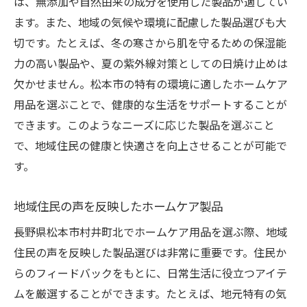
は、無添加や自然由来の成分を使用した製品が適してい
ます。また、地域の気候や環境に配慮した製品選びも大
切です。たとえば、冬の寒さから肌を守るための保湿能
力の高い製品や、夏の紫外線対策としての日焼け止めは
欠かせません。松本市の特有の環境に適したホームケア
用品を選ぶことで、健康的な生活をサポートすることが
できます。このようなニーズに応じた製品を選ぶこと
で、地域住民の健康と快適さを向上させることが可能で
す。
地域住民の声を反映したホームケア製品
長野県松本市村井町北でホームケア用品を選ぶ際、地域
住民の声を反映した製品選びは非常に重要です。住民か
らのフィードバックをもとに、日常生活に役立つアイテ
ムを厳選することができます。たとえば、地元特有の気