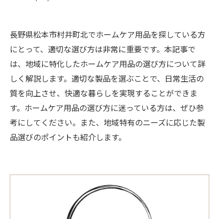
長野県松本市村井町北でホームケア用品を探している方
にとって、適切な選び方は非常に重要です。本記事で
は、地域に特化したホームケア用品の選び方について詳
しく解説します。適切な製品を選ぶことで、日常生活の
質を向上させ、快適な暮らしを実現することができま
す。ホームケア用品の選び方に迷っている方は、ぜひ参
考にしてください。また、地域特有のニーズに応じた製
品選びのポイントも紹介します。