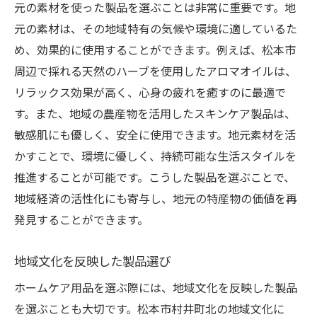
元の素材を使った製品を選ぶことは非常に重要です。地
元の素材は、その地域特有の気候や環境に適しているた
め、効果的に使用することができます。例えば、松本市
周辺で採れる天然のハーブを使用したアロマオイルは、
リラックス効果が高く、心身の疲れを癒すのに最適で
す。また、地域の農産物を活用したスキンケア製品は、
敏感肌にも優しく、安全に使用できます。地元素材を活
かすことで、環境に優しく、持続可能な生活スタイルを
推進することが可能です。こうした製品を選ぶことで、
地域経済の活性化にも寄与し、地元の特産物の価値を再
発見することができます。
地域文化を反映した製品選び
ホームケア用品を選ぶ際には、地域文化を反映した製品
を選ぶことも大切です。松本市村井町北の地域文化に