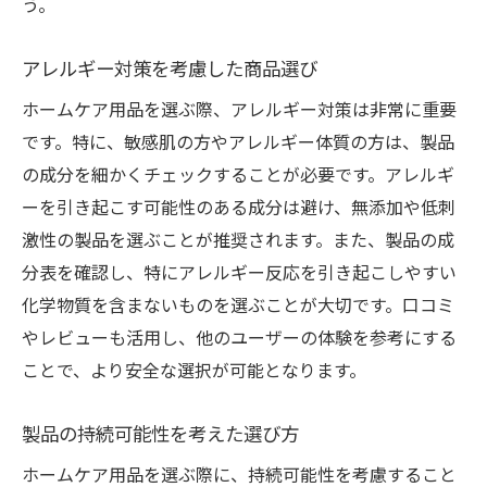
う。
アレルギー対策を考慮した商品選び
ホームケア用品を選ぶ際、アレルギー対策は非常に重要
です。特に、敏感肌の方やアレルギー体質の方は、製品
の成分を細かくチェックすることが必要です。アレルギ
ーを引き起こす可能性のある成分は避け、無添加や低刺
激性の製品を選ぶことが推奨されます。また、製品の成
分表を確認し、特にアレルギー反応を引き起こしやすい
化学物質を含まないものを選ぶことが大切です。口コミ
やレビューも活用し、他のユーザーの体験を参考にする
ことで、より安全な選択が可能となります。
製品の持続可能性を考えた選び方
ホームケア用品を選ぶ際に、持続可能性を考慮すること