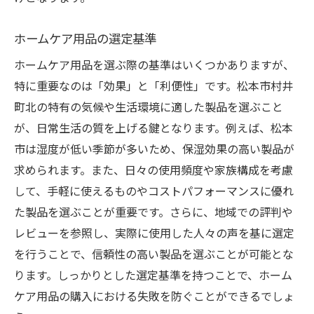
ホームケア用品の選定基準
ホームケア用品を選ぶ際の基準はいくつかありますが、
特に重要なのは「効果」と「利便性」です。松本市村井
町北の特有の気候や生活環境に適した製品を選ぶこと
が、日常生活の質を上げる鍵となります。例えば、松本
市は湿度が低い季節が多いため、保湿効果の高い製品が
求められます。また、日々の使用頻度や家族構成を考慮
して、手軽に使えるものやコストパフォーマンスに優れ
た製品を選ぶことが重要です。さらに、地域での評判や
レビューを参照し、実際に使用した人々の声を基に選定
を行うことで、信頼性の高い製品を選ぶことが可能とな
ります。しっかりとした選定基準を持つことで、ホーム
ケア用品の購入における失敗を防ぐことができるでしょ