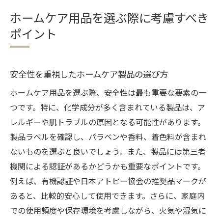
ホームケア用品を選ぶ際に考慮すべき
ポイント
安全性を重視したホームケア製品の選び方
ホームケア用品を選ぶ際、安全性は最も重要な要素の一
つです。特に、化学成分が多く含まれている製品は、ア
レルギーや肌トラブルの原因となる可能性があります。
製品ラベルを確認し、パラベンや香料、着色料が含まれ
ないものを選ぶと良いでしょう。また、製品には第三者
機関による認証があるかどうかも重要なポイントです。
例えば、有機認証や日本アトピー協会の推奨品マークが
あると、比較的安心して使用できます。さらに、家庭内
での使用頻度や保存環境を考慮しながら、火気や湿気に