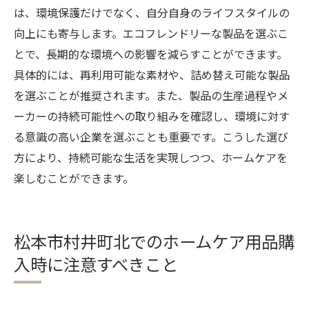
は、環境保護だけでなく、自分自身のライフスタイルの
向上にも寄与します。エコフレンドリーな製品を選ぶこ
とで、長期的な環境への影響を減らすことができます。
具体的には、再利用可能な素材や、詰め替え可能な製品
を選ぶことが推奨されます。また、製品の生産過程やメ
ーカーの持続可能性への取り組みを確認し、環境に対す
る意識の高い企業を選ぶことも重要です。こうした選び
方により、持続可能な生活を実現しつつ、ホームケアを
楽しむことができます。
松本市村井町北でのホームケア用品購
入時に注意すべきこと