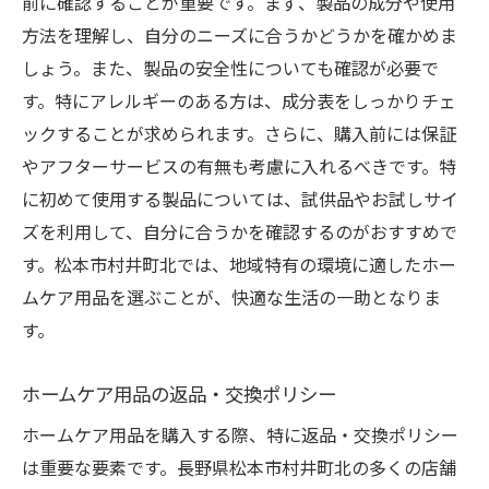
前に確認することが重要です。まず、製品の成分や使用
方法を理解し、自分のニーズに合うかどうかを確かめま
しょう。また、製品の安全性についても確認が必要で
す。特にアレルギーのある方は、成分表をしっかりチェ
ックすることが求められます。さらに、購入前には保証
やアフターサービスの有無も考慮に入れるべきです。特
に初めて使用する製品については、試供品やお試しサイ
ズを利用して、自分に合うかを確認するのがおすすめで
す。松本市村井町北では、地域特有の環境に適したホー
ムケア用品を選ぶことが、快適な生活の一助となりま
す。
ホームケア用品の返品・交換ポリシー
ホームケア用品を購入する際、特に返品・交換ポリシー
は重要な要素です。長野県松本市村井町北の多くの店舗