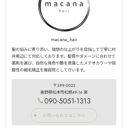
macana_hair
髪の悩みに寄り添い、理想の仕上がりを目指して丁寧に村
井周辺にて対応しております。髪質やダメージに合わせて
薬剤を選び、自然な発色や艶を意識したメテオカラーや弱
酸性の縮毛矯正を美容院として行います。
〒399-0022
長野県松本市松原49-16 東
090-5051-1313
お問い合わせはこちら