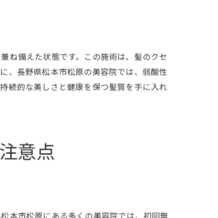
を兼ね備えた状態です。この施術は、髪のクセ
特に、長野県松本市松原の美容院では、弱酸性
、持続的な美しさと健康を保つ髪質を手に入れ
注意点
県松本市松原にある多くの美容院では、初回無