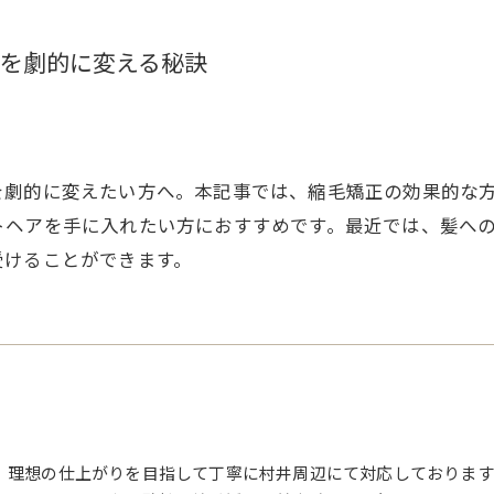
を劇的に変える秘訣
を劇的に変えたい方へ。本記事では、縮毛矯正の効果的な
トヘアを手に入れたい方におすすめです。最近では、髪へ
受けることができます。
、理想の仕上がりを目指して丁寧に村井周辺にて対応しております