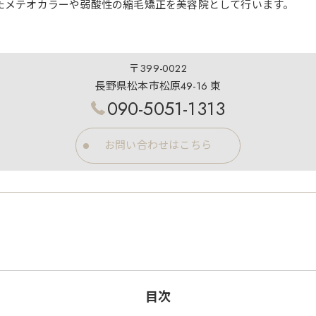
たメテオカラーや弱酸性の縮毛矯正を美容院として行います。
〒399-0022
長野県松本市松原49-16 東
090-5051-1313
お問い合わせはこちら
目次