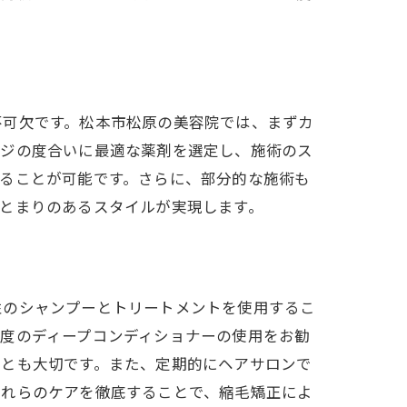
手に入れる
不可欠です。松本市松原の美容院では、まずカ
ージの度合いに最適な薬剤を選定し、施術のス
ることが可能です。さらに、部分的な施術も
とまりのあるスタイルが実現します。
性のシャンプーとトリートメントを使用するこ
度のディープコンディショナーの使用をお勧
ことも大切です。また、定期的にヘアサロンで
これらのケアを徹底することで、縮毛矯正によ