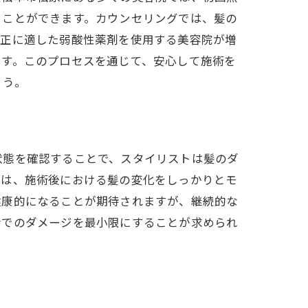
ることができます。カウンセリングでは、髪の
矯正に適した弱酸性薬剤を使用する美容院が増
です。このプロセスを通じて、安心して施術を
ょう。
状態を確認することで、スタイリストは髪のダ
では、施術後における髪の変化をしっかりとモ
健康的になることが期待されますが、継続的な
活でのダメージを最小限にすることが求められ