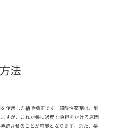
方法
剤を使用した縮毛矯正です。弱酸性薬剤は、髪
しますが、これが髪に過度な負担をかける原因
を持続させることが可能となります。また、髪