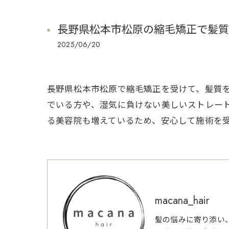
長野県松本市松原の縮毛矯正で髪質
2025/06/20
長野県松本市松原で縮毛矯正を受けて、髪質
でいる方や、湿気に負けない美しいストレー
る美容院も増えているため、安心して施術を
macana_hair
髪の悩みに寄り添い