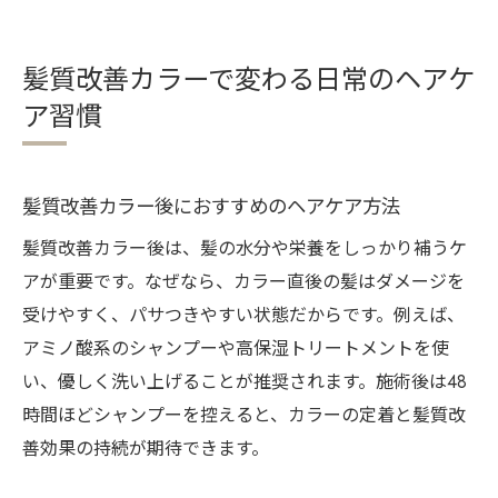
髪質改善カラーで変わる日常のヘアケ
ア習慣
髪質改善カラー後におすすめのヘアケア方法
髪質改善カラー後は、髪の水分や栄養をしっかり補うケ
アが重要です。なぜなら、カラー直後の髪はダメージを
受けやすく、パサつきやすい状態だからです。例えば、
アミノ酸系のシャンプーや高保湿トリートメントを使
い、優しく洗い上げることが推奨されます。施術後は48
時間ほどシャンプーを控えると、カラーの定着と髪質改
善効果の持続が期待できます。