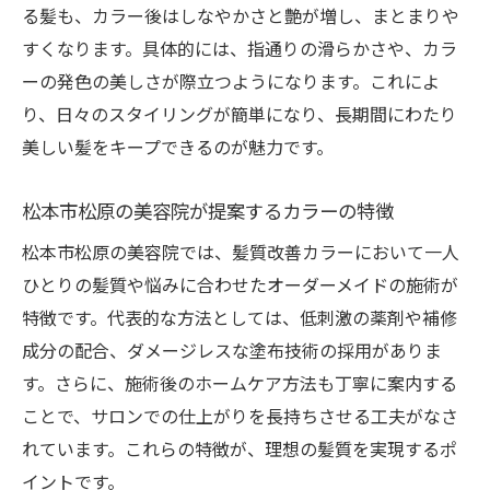
る髪も、カラー後はしなやかさと艶が増し、まとまりや
すくなります。具体的には、指通りの滑らかさや、カラ
ーの発色の美しさが際立つようになります。これによ
り、日々のスタイリングが簡単になり、長期間にわたり
美しい髪をキープできるのが魅力です。
松本市松原の美容院が提案するカラーの特徴
松本市松原の美容院では、髪質改善カラーにおいて一人
ひとりの髪質や悩みに合わせたオーダーメイドの施術が
特徴です。代表的な方法としては、低刺激の薬剤や補修
成分の配合、ダメージレスな塗布技術の採用がありま
す。さらに、施術後のホームケア方法も丁寧に案内する
ことで、サロンでの仕上がりを長持ちさせる工夫がなさ
れています。これらの特徴が、理想の髪質を実現するポ
イントです。