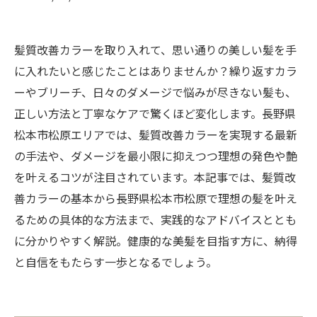
髪質改善カラーを取り入れて、思い通りの美しい髪を手
に入れたいと感じたことはありませんか？繰り返すカラ
ーやブリーチ、日々のダメージで悩みが尽きない髪も、
正しい方法と丁寧なケアで驚くほど変化します。長野県
松本市松原エリアでは、髪質改善カラーを実現する最新
の手法や、ダメージを最小限に抑えつつ理想の発色や艶
を叶えるコツが注目されています。本記事では、髪質改
善カラーの基本から長野県松本市松原で理想の髪を叶え
るための具体的な方法まで、実践的なアドバイスととも
に分かりやすく解説。健康的な美髪を目指す方に、納得
と自信をもたらす一歩となるでしょう。