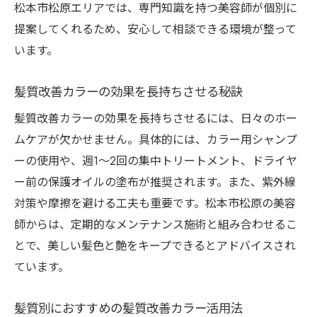
松本市松原エリアでは、専門知識を持つ美容師が個別に
提案してくれるため、安心して相談できる環境が整って
います。
髪質改善カラーの効果を長持ちさせる秘訣
髪質改善カラーの効果を長持ちさせるには、日々のホー
ムケアが欠かせません。具体的には、カラー用シャンプ
ーの使用や、週1〜2回の集中トリートメント、ドライヤ
ー前の保護オイルの塗布が推奨されます。また、紫外線
対策や摩擦を避ける工夫も重要です。松本市松原の美容
師からは、定期的なメンテナンス施術と組み合わせるこ
とで、美しい髪色と艶をキープできるとアドバイスされ
ています。
髪質別におすすめの髪質改善カラー活用法