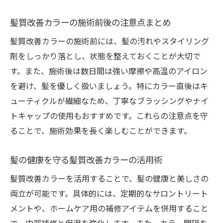
髪質改善カラーの施術前後の注意点まとめ
髪質改善カラーの施術前には、髪の汚れやスタイリング
剤をしっかり落とし、状態を整えておくことが大切で
す。また、施術後は数日間は強い摩擦や高温のアイロン
を避け、髪を優しく扱いましょう。特にカラー直後はキ
ューティクルが繊細なため、丁寧なブラッシングやナイ
トキャップの使用もおすすめです。これらの注意点を守
ることで、施術効果を長く楽しむことができます。
髪の健康を守る髪質改善カラーの活用術
髪質改善カラーを活用することで、髪の健康と美しさの
両立が可能です。具体的には、定期的なサロントリート
メントや、ホームケア用の補修アイテムを併用すること