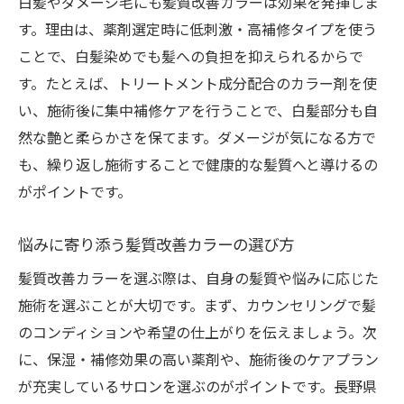
白髪やダメージ毛にも髪質改善カラーは効果を発揮しま
す。理由は、薬剤選定時に低刺激・高補修タイプを使う
ことで、白髪染めでも髪への負担を抑えられるからで
す。たとえば、トリートメント成分配合のカラー剤を使
い、施術後に集中補修ケアを行うことで、白髪部分も自
然な艶と柔らかさを保てます。ダメージが気になる方で
も、繰り返し施術することで健康的な髪質へと導けるの
がポイントです。
悩みに寄り添う髪質改善カラーの選び方
髪質改善カラーを選ぶ際は、自身の髪質や悩みに応じた
施術を選ぶことが大切です。まず、カウンセリングで髪
のコンディションや希望の仕上がりを伝えましょう。次
に、保湿・補修効果の高い薬剤や、施術後のケアプラン
が充実しているサロンを選ぶのがポイントです。長野県