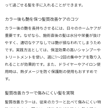
って過ごせる髪を手に入れることができます。
カラー後も艶を保つ髪質改善ケアのコツ
カラー後の艶を長持ちさせるには、日々のホームケアが
重要です。なぜなら、施術直後の髪は水分や栄養が抜け
やすく、適切なケアなしでは艶が損なわれてしまうため
です。実践方法としては、保湿効果の高いシャンプーや
トリートメントを使い、週に1〜2回の集中ケアを取り入
れることが効果的です。また、ドライヤーやアイロン使
用時は、熱ダメージを防ぐ保護剤の使用もおすすめで
す。
髪質改善カラーで傷みにくい髪を実現
髪質改善カラーは、従来のカラーと比べて傷みにくい特