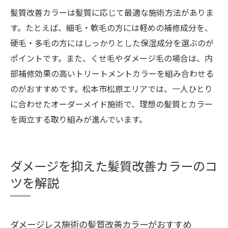
髪質改善カラーは髪質に応じて最適な施術方法がありま
す。たとえば、細毛・軟毛の方には軽めの補修成分を、
硬毛・多毛の方にはしっかりとした保湿成分を選ぶのが
ポイントです。また、くせ毛やダメージ毛の場合は、内
部補修効果の高いトリートメントカラーを組み合わせる
のがおすすめです。松本市松原エリアでは、一人ひとり
に合わせたオーダーメイド施術で、理想の髪質とカラー
を両立する取り組みが進んでいます。
ダメージを抑えた髪質改善カラーのコ
ツを解説
ダメージレス施術の髪質改善カラーがおすすめ