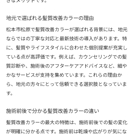
きなメリットです。
地元で選ばれる髪質改善カラーの理由
松本市松原で髪質改善カラーが選ばれる背景には、地元
ならではの丁寧な対応と最新技術の導入があります。特
に、髪質やライフスタイルに合わせた個別提案が充実し
ている点が高評価です。例えば、カウンセリングでの髪
質診断や、施術後のアフターケアアドバイスなど、細や
かなサービスが支持を集めています。これらの理由か
ら、地元の方々にとって信頼できる選択肢となっていま
す。
施術前後で分かる髪質改善カラーの違い
髪質改善カラーの最大の特徴は、施術前後での髪の変化
が明確に分かる点です。施術前は乾燥や広がりが気にな