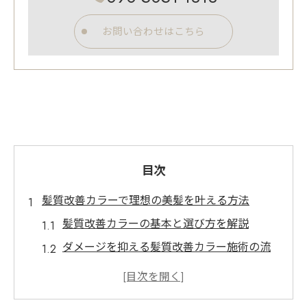
お問い合わせはこちら
目次
髪質改善カラーで理想の美髪を叶える方法
髪質改善カラーの基本と選び方を解説
ダメージを抑える髪質改善カラー施術の流
れ
髪質改善カラーで叶える艶と手触りの変化