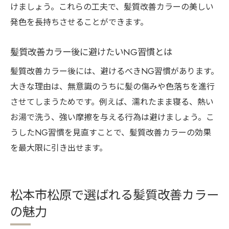
けましょう。これらの工夫で、髪質改善カラーの美しい
発色を長持ちさせることができます。
髪質改善カラー後に避けたいNG習慣とは
髪質改善カラー後には、避けるべきNG習慣があります。
大きな理由は、無意識のうちに髪の傷みや色落ちを進行
させてしまうためです。例えば、濡れたまま寝る、熱い
お湯で洗う、強い摩擦を与える行為は避けましょう。こ
うしたNG習慣を見直すことで、髪質改善カラーの効果
を最大限に引き出せます。
松本市松原で選ばれる髪質改善カラー
の魅力