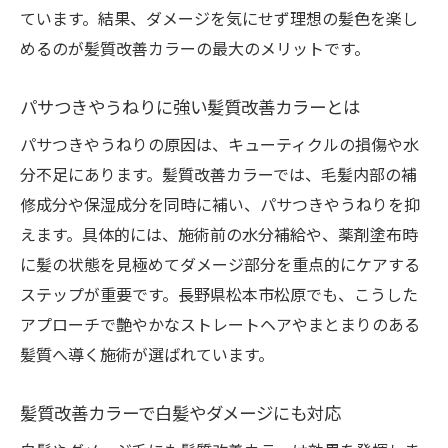
ています。結果、ダメージを気にせず理想の髪色を楽し
めるのが髪質改善カラーの最大のメリットです。
パサつきやうねりに強い髪質改善カラーとは
パサつきやうねりの原因は、キューティクルの損傷や水
分不足にあります。髪質改善カラーでは、毛髪内部の補
修成分や保湿成分を同時に補い、パサつきやうねりを抑
えます。具体的には、施術前の水分補給や、薬剤塗布時
に髪の状態を見極めてダメージ部分を重点的にケアする
ステップが重要です。長野県松本市松原でも、こうした
アプローチで艶やかなストレートヘアやまとまりのある
髪質へ導く施術が選ばれています。
髪質改善カラーで白髪やダメージにも対応