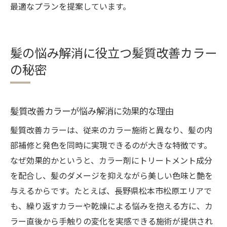
最適なプランを提案しています。
髪の悩み解消に役立つ髪質改善カラー
の秘密
髪質改善カラーが悩み解消に効果的な理由
髪質改善カラーは、従来のカラー施術と異なり、髪の内
部補修と発色を同時に実現できるのが大きな特徴です。
なぜ効果的かというと、カラー剤にトリートメント成分
を配合し、髪のダメージを抑えながら美しい色味と艶を
与えるからです。たとえば、長野県松本市松原エリアで
も、繰り返すカラーや乾燥による悩みを抱える方に、カ
ラー直後から手触りの変化を実感できる施術が提供され