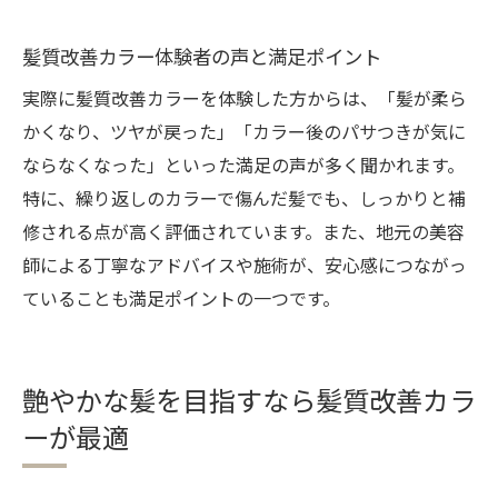
髪質改善カラー体験者の声と満足ポイント
実際に髪質改善カラーを体験した方からは、「髪が柔ら
かくなり、ツヤが戻った」「カラー後のパサつきが気に
ならなくなった」といった満足の声が多く聞かれます。
特に、繰り返しのカラーで傷んだ髪でも、しっかりと補
修される点が高く評価されています。また、地元の美容
師による丁寧なアドバイスや施術が、安心感につながっ
ていることも満足ポイントの一つです。
艶やかな髪を目指すなら髪質改善カラ
ーが最適