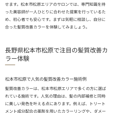
せます。松本市松原エリアのサロンでは、専門知識を持
った美容師が一人ひとりに合わせた提案を行っているた
め、初心者でも安心です。まずは気軽に相談し、自分に
合った髪質改善カラーを体験してみましょう。
長野県松本市松原で注目の髪質改善カ
ラー体験
松本市松原で人気の髪質改善カラー施術例
髪質改善カラーは、松本市松原エリアで多くの方に選ば
れている施術です。人気の理由は、髪の内部補修と同時
に美しい発色を叶える点にあります。例えば、トリート
メント成分配合の薬剤を用いたカラーリングや、ダメー