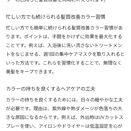
忙しい方でも続けられる髪質改善カラー習慣
忙しい方でも簡単に続けられる髪質改善カラー習慣があ
ります。ポイントは、手間をかけずに効果を最大化する
ことです。例えば、入浴後に洗い流さないトリートメン
トをなじませる、週1回の集中ケアマスクを取り入れると
いった方法です。これらを習慣化することで、無理なく
美髪をキープできます。
カラーの持ちを良くするヘアケアの工夫
カラーの持ちを良くするためには、日々の細やかな工夫
が必要です。理由は、紫外線や熱ダメージが色落ちの大
きな原因になるからです。例えば、外出時はUVカットス
プレーを使い、アイロンやドライヤーは低温設定を心が