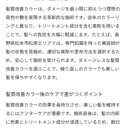
髪質改善カラーは、ダメージを最小限に抑えつつ理想の
発色や艶を実現する革新的な施術です。従来のカラーリ
ングと異なり、トリートメント成分を含む薬剤を用いる
ことで、髪への負担を大幅に軽減します。たとえば、長
野県松本市松原エリアでは、専門知識を持った美容師が
髪の状態を見極め、適切な薬剤や塗布方法を選択するた
め、安心して施術を受けられます。ダメージレスな髪質
改善カラーを選ぶことで、繰り返しのカラーでも美しい
髪を保ちやすくなります。
髪質改善カラー後のケアで差がつくポイント
髪質改善カラーの効果を長持ちさせ、美しい髪を維持す
るにはアフターケアが重要です。施術直後は、髪の内部
に色素とトリートメント成分が浸透しているため、数日