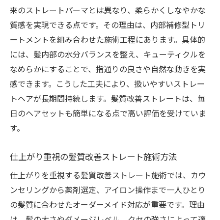
来のストレートパーマとは異なり、柔らかくしなやかな
質感を実現できる点です。その理由は、内部補修型トリ
ートメントを組み合わせた施術工程にあります。具体的
には、髪内部の水分バランスを整え、キューティクルを
なめらかにすることで、指通りの良さや自然な動きを実
感できます。こうした工夫により、扱いやすいストレー
トヘアが長期間持続します。髪質改善ストレートは、毎
日のヘアセットも簡単になる点で高い評価を受けていま
す。
仕上がり重視の髪質改善ストレート施術方法
仕上がりを重視する髪質改善ストレート施術では、カウ
ンセリングから薬剤選定、アイロン操作まで一人ひとり
の髪質に合わせたオーダーメイド対応が重要です。理由
は、髪の太さやダメージレベル、クセの強さによって適