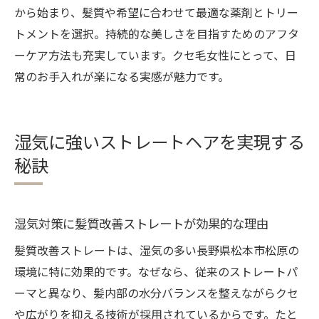
から始まり、髪質や希望に合わせて最適な薬剤とトリー
トメントを選択。持続的な美しさを目指すためのアフタ
ーケア方法も充実しています。クセ毛女性にとって、日
常のお手入れが楽になる実感が魅力です。
湿気に強いストレートヘアを実現する
秘訣
湿気対策に髪質改善ストレートが効果的な理由
髪質改善ストレートは、湿気の多い長野県松本市松原の
環境に特に効果的です。なぜなら、従来のストレートパ
ーマと異なり、髪内部の水分バランスを整えながらクセ
や広がりを抑える技術が採用されているからです。たと