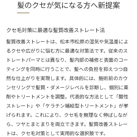
髪のクセが気になる方へ新提案
クセ毛対策に最適な髪質改善ストレート法
髪質改善ストレートは、松本市松原の湿気や気温差によ
るクセや広がりに悩む方に最適な対策法です。従来のス
トレートパーマとは異なり、髪内部の補修と表面のコー
ティングを同時に行うことで、髪への負担を抑えつつ自
然な仕上がりを実現します。具体的には、施術前のカウ
ンセリングで髪質・ダメージレベルを診断し、個別に薬
剤やトリートメントを調整。代表的な方法として「酸性
ストレート」や「ケラチン補給型トリートメント」が挙
げられます。これにより、クセ毛を無理なく伸ばしなが
ら、ツヤとまとまりを両立できます。髪質改善ストレー
トは、クセ毛対策として実用的な選択肢です。