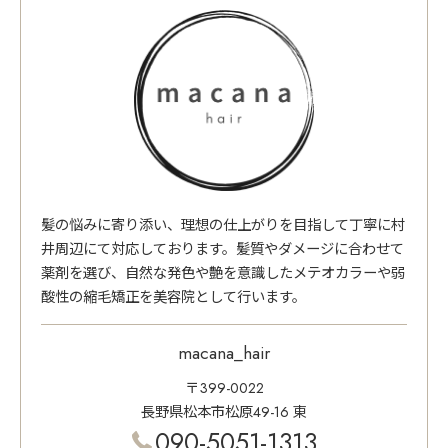
髪の悩みに寄り添い、理想の仕上がりを目指して丁寧に村
井周辺にて対応しております。髪質やダメージに合わせて
薬剤を選び、自然な発色や艶を意識したメテオカラーや弱
酸性の縮毛矯正を美容院として行います。
macana_hair
〒399-0022
長野県松本市松原49-16 東
090-5051-1313