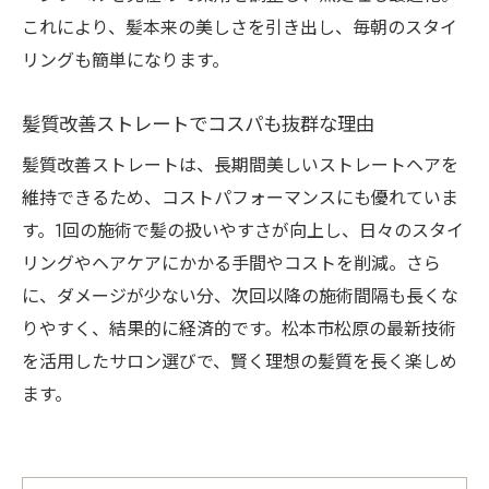
これにより、髪本来の美しさを引き出し、毎朝のスタイ
リングも簡単になります。
髪質改善ストレートでコスパも抜群な理由
髪質改善ストレートは、長期間美しいストレートヘアを
維持できるため、コストパフォーマンスにも優れていま
す。1回の施術で髪の扱いやすさが向上し、日々のスタイ
リングやヘアケアにかかる手間やコストを削減。さら
に、ダメージが少ない分、次回以降の施術間隔も長くな
りやすく、結果的に経済的です。松本市松原の最新技術
を活用したサロン選びで、賢く理想の髪質を長く楽しめ
ます。