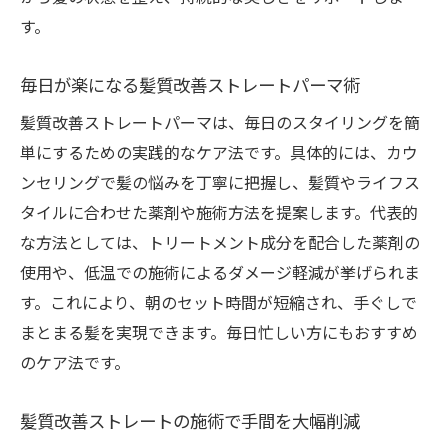
す。
毎日が楽になる髪質改善ストレートパーマ術
髪質改善ストレートパーマは、毎日のスタイリングを簡
単にするための実践的なケア法です。具体的には、カウ
ンセリングで髪の悩みを丁寧に把握し、髪質やライフス
タイルに合わせた薬剤や施術方法を提案します。代表的
な方法としては、トリートメント成分を配合した薬剤の
使用や、低温での施術によるダメージ軽減が挙げられま
す。これにより、朝のセット時間が短縮され、手ぐしで
まとまる髪を実現できます。毎日忙しい方にもおすすめ
のケア法です。
髪質改善ストレートの施術で手間を大幅削減