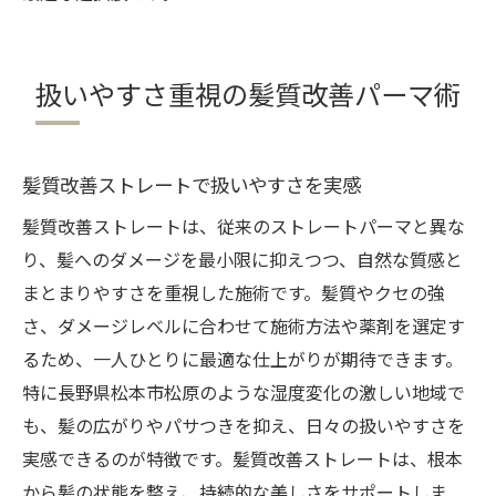
扱いやすさ重視の髪質改善パーマ術
髪質改善ストレートで扱いやすさを実感
髪質改善ストレートは、従来のストレートパーマと異な
り、髪へのダメージを最小限に抑えつつ、自然な質感と
まとまりやすさを重視した施術です。髪質やクセの強
さ、ダメージレベルに合わせて施術方法や薬剤を選定す
るため、一人ひとりに最適な仕上がりが期待できます。
特に長野県松本市松原のような湿度変化の激しい地域で
も、髪の広がりやパサつきを抑え、日々の扱いやすさを
実感できるのが特徴です。髪質改善ストレートは、根本
から髪の状態を整え、持続的な美しさをサポートしま