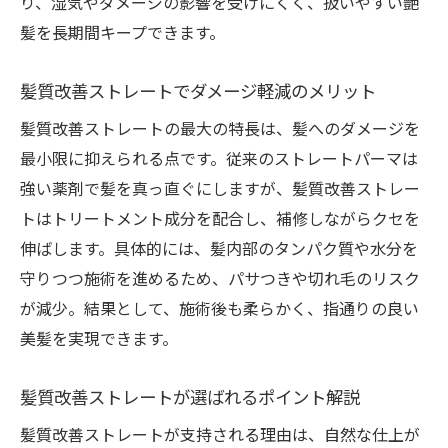
り、湿気やダメージの影響を受けにくく、扱いやすい艶
髪を長期間キープできます。
髪質改善ストレートでダメージ軽減のメリット
髪質改善ストレートの最大の特長は、髪へのダメージを
最小限に抑えられる点です。従来のストレートパーマは
強い薬剤で髪を真っ直ぐにしますが、髪質改善ストレー
トはトリートメント成分を配合し、補修しながらクセを
伸ばします。具体的には、髪内部のタンパク質や水分を
守りつつ施術を進めるため、パサつきや切れ毛のリスク
が減少。結果として、施術後も柔らかく、指通りの良い
美髪を実現できます。
髪質改善ストレートが選ばれるポイント解説
髪質改善ストレートが支持される理由は、自然な仕上が