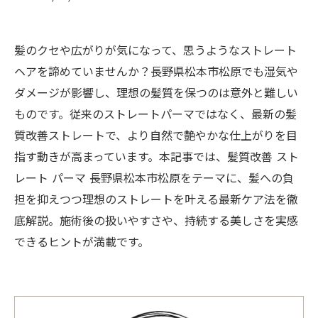
髪のクセや広がりが気になって、思うようなストレート
ヘアを諦めていませんか？長野県松本市松原でも湿気や
ダメージが影響し、理想の髪質を保つのは意外と難しい
ものです。従来のストレートパーマではなく、最新の髪
質改善ストレートで、より自然で艶やかな仕上がりを目
指す動きが高まっています。本記事では、髪質改善 スト
レート パーマ 長野県松本市松原をテーマに、髪への負
担を抑えつつ理想のストレートを叶える最新ケア法を徹
底解説。施術後の扱いやすさや、持続する美しさを実感
できるヒントが満載です。