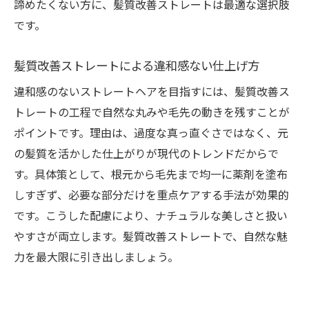
諦めたくない方に、髪質改善ストレートは最適な選択肢
です。
髪質改善ストレートによる違和感ない仕上げ方
違和感のないストレートヘアを目指すには、髪質改善ス
トレートの工程で自然な丸みや毛先の動きを残すことが
ポイントです。理由は、過度な真っ直ぐさではなく、元
の髪質を活かした仕上がりが現代のトレンドだからで
す。具体策として、根元から毛先まで均一に薬剤を塗布
しすぎず、必要な部分だけを重点ケアする手法が効果的
です。こうした配慮により、ナチュラルな美しさと扱い
やすさが両立します。髪質改善ストレートで、自然な魅
力を最大限に引き出しましょう。