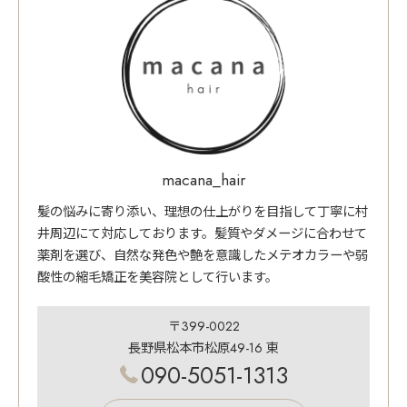
macana_hair
髪の悩みに寄り添い、理想の仕上がりを目指して丁寧に村
井周辺にて対応しております。髪質やダメージに合わせて
薬剤を選び、自然な発色や艶を意識したメテオカラーや弱
酸性の縮毛矯正を美容院として行います。
〒399-0022
長野県松本市松原49-16 東
090-5051-1313