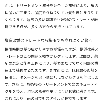
えば、トリートメント成分を配合した施術により、髪の
保湿力が高まり、湿度でうねりやすい髪もまとまりやす
くなります。湿気の多い時期でも理想のストレートが維
持できる点が、多くの方から支持されています。
髪質改善ストレートなら梅雨でも崩れにくい髪へ
梅雨時期は髪の広がりやすさが悩みですが、髪質改善ス
トレートはこの問題を根本からケアします。理由は、薬
剤の選定と施術工程により、髪表面だけでなく内部の構
造まで補修するためです。具体的には、低刺激の薬剤を
使用し、ダメージを最小限に抑えながらクセを伸ばしま
す。さらに、施術後のトリートメントで髪のキューティ
クルを整え、湿気の影響を受けにくい状態に導きます。
これにより、雨の日でもスタイルが長持ちします。