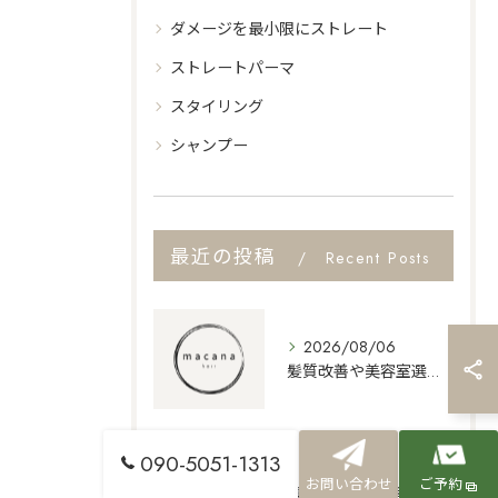
ダメージを最小限にストレート
ストレートパーマ
スタイリング
シャンプー
最近の投稿
Recent Posts
2026/08/06
髪質改善や美容室選びで実現する湿気に強いストレートと白髪ぼかしカラーの傷まないケア法
090-5051-1313
2026/08/06
お問い合わせ
ご予約
髪質改善や美容室選びで長野県松本市寿台で湿気に負けない理想のストレートヘアを叶える方法