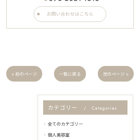
お問い合わせはこちら
< 前のページ
一覧に戻る
次のページ >
カテゴリー
Categories
全てのカテゴリー
個人美容室