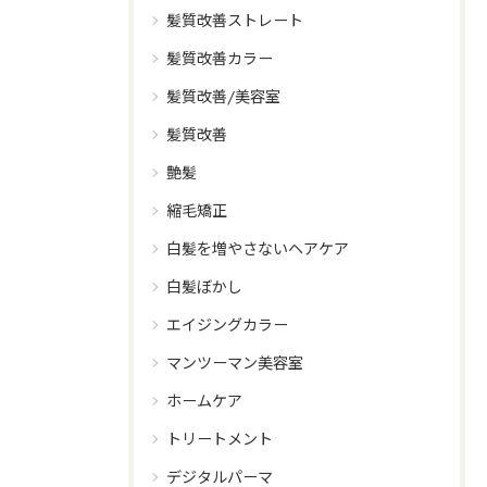
髪質改善ストレート
髪質改善カラー
髪質改善/美容室
髪質改善
艶髪
縮毛矯正
白髪を増やさないヘアケア
白髪ぼかし
エイジングカラー
マンツーマン美容室
ホームケア
トリートメント
デジタルパーマ