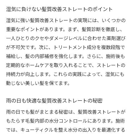
湿気に負けない髪質改善ストレートのポイント
湿気に強い髪質改善ストレートの実現には、いくつかの
重要なポイントがあります。まず、髪質診断を徹底し、
一人ひとりのクセやダメージレベルに合わせた薬剤選び
が不可欠です。次に、トリートメント成分を複数段階で
補給し、髪の内部補修を強化します。さらに、施術後も
定期的なホームケアを取り入れることで、ストレートの
持続力が向上します。これらの実践によって、湿気にも
動じない美しい髪を保てます。
雨の日も快適な髪質改善ストレートの秘密
雨の日でも髪がまとまる秘密は、髪質改善ストレートが
もたらす毛髪内部の水分コントロールにあります。施術
では、キューティクルを整え水分の出入りを最適化する