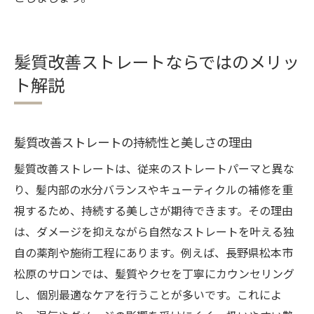
髪質改善ストレートならではのメリッ
ト解説
髪質改善ストレートの持続性と美しさの理由
髪質改善ストレートは、従来のストレートパーマと異な
り、髪内部の水分バランスやキューティクルの補修を重
視するため、持続する美しさが期待できます。その理由
は、ダメージを抑えながら自然なストレートを叶える独
自の薬剤や施術工程にあります。例えば、長野県松本市
松原のサロンでは、髪質やクセを丁寧にカウンセリング
し、個別最適なケアを行うことが多いです。これによ