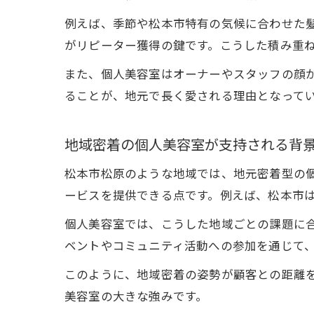
例えば、季節や松本市特有の気候に合わせた
がリピーター獲得の鍵です。こうした積み重
また、個人美容室はオーナーやスタッフの顔
ることが、地元で長く愛される理由となって
地域密着の個人美容室が支持される背
松本市松原のような地域では、地元密着型の
ービスを提供できる点です。例えば、松本市
個人美容室では、こうした地域ごとの課題に
ベントやコミュニティ活動への参加を通じて
このように、地域密着の姿勢が顧客との距離
美容室の大きな強みです。