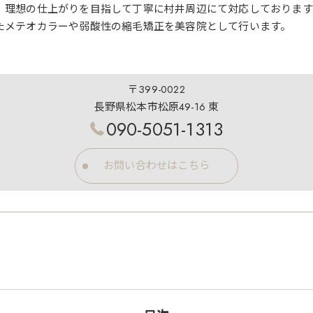
、理想の仕上がりを目指して丁寧に村井周辺にて対応しております
たメテオカラーや弱酸性の縮毛矯正を美容院として行います。
〒399-0022
長野県松本市松原49-16 東
090-5051-1313
お問い合わせはこちら