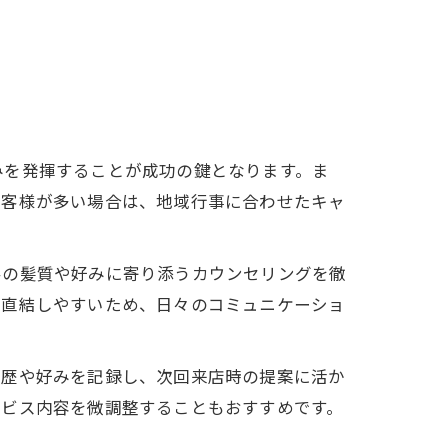
みを発揮することが成功の鍵となります。ま
お客様が多い場合は、地域行事に合わせたキャ
客の髪質や好みに寄り添うカウンセリングを徹
に直結しやすいため、日々のコミュニケーショ
履歴や好みを記録し、次回来店時の提案に活か
ービス内容を微調整することもおすすめです。