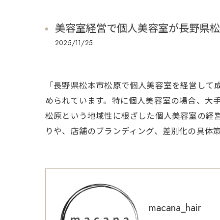
美容室経営で個人美容室が長野県松
2025/11/25
「長野県松本市松原で個人美容室を経営して
められています。特に個人美容室の場合、大
松原という地域性に根ざした個人美容室の経
りや、店舗のブランディング、差別化の具体
macana_hair