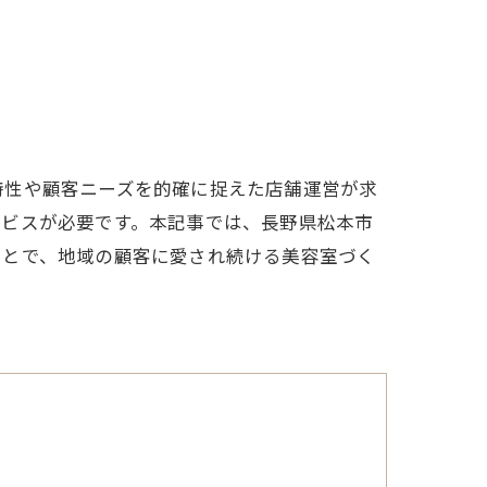
特性や顧客ニーズを的確に捉えた店舗運営が求
ービスが必要です。本記事では、長野県松本市
ことで、地域の顧客に愛され続ける美容室づく