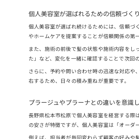
個人美容室が選ばれるための信頼づく
個人美容室が選ばれ続けるためには、信頼づ
やホームケアを提案することが信頼関係の第
また、施術の前後で髪の状態や施術内容をし
た」など、変化を一緒に確認することで次回
さらに、予約や問い合わせ時の迅速な対応や
右するため、日々の積み重ねが重要です。
プラージュやプラーナとの違いを意識
長野県松本市松原で個人美容室を経営する際
の安さが特徴ですが、個人美容室は「オーダ
例えば、担当者が毎回変わらず顧客の好みや