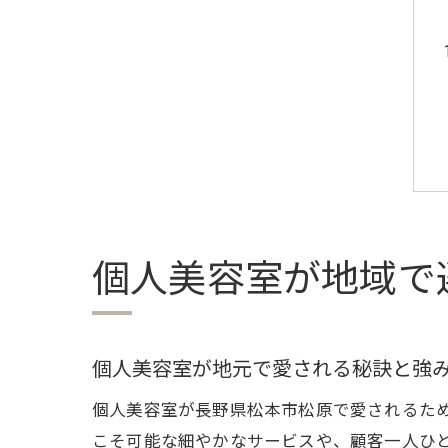
個人美容室が地域で
個人美容室が地元で愛される秘訣と強
個人美容室が長野県松本市松原で愛されるた
こそ可能な細やかなサービスや、顧客一人ひ