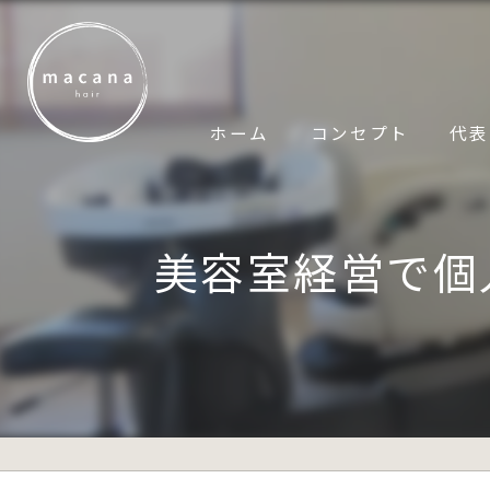
ホーム
コンセプト
代表
美容室経営で個