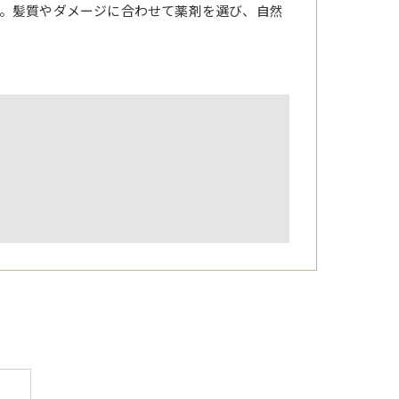
。髪質やダメージに合わせて薬剤を選び、自然