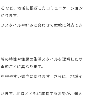
するなど、地域に根ざしたコミュニケーション
ながります。
イフスタイルや好みに合わせて柔軟に対応でき
グ
地域の特性や住民の生活スタイルを理解したサ
も季節ごとに異なります。
頼を得やすい傾向にあります。さらに、地域イ
ています。地域とともに成長する姿勢が、個人