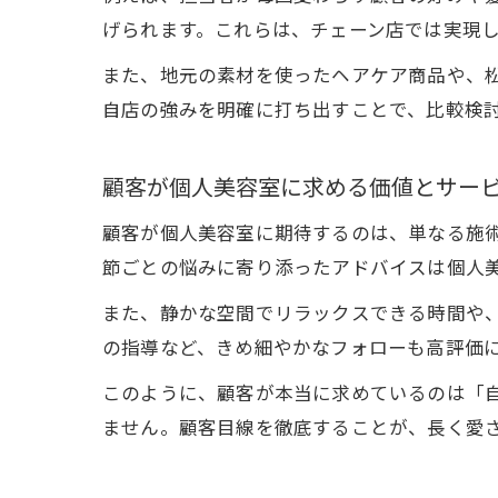
げられます。これらは、チェーン店では実現
また、地元の素材を使ったヘアケア商品や、
自店の強みを明確に打ち出すことで、比較検
顧客が個人美容室に求める価値とサー
顧客が個人美容室に期待するのは、単なる施
節ごとの悩みに寄り添ったアドバイスは個人
また、静かな空間でリラックスできる時間や
の指導など、きめ細やかなフォローも高評価
このように、顧客が本当に求めているのは「
ません。顧客目線を徹底することが、長く愛