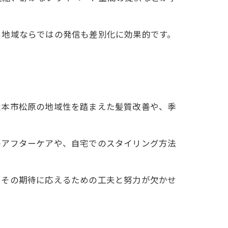
、地域ならではの発信も差別化に効果的です。
松本市松原の地域性を踏まえた髪質改善や、季
のアフターケアや、自宅でのスタイリング方法
はその期待に応えるための工夫と努力が欠かせ