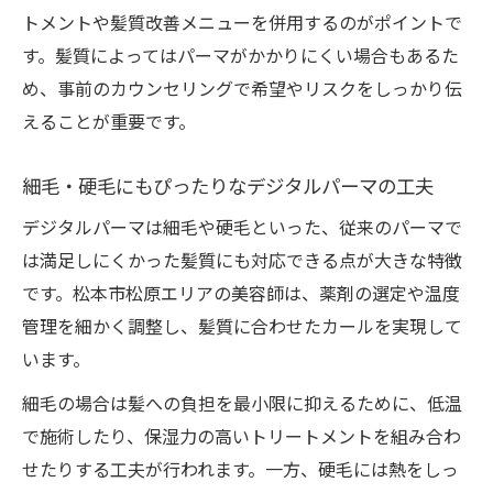
トメントや髪質改善メニューを併用するのがポイントで
す。髪質によってはパーマがかかりにくい場合もあるた
め、事前のカウンセリングで希望やリスクをしっかり伝
えることが重要です。
細毛・硬毛にもぴったりなデジタルパーマの工夫
デジタルパーマは細毛や硬毛といった、従来のパーマで
は満足しにくかった髪質にも対応できる点が大きな特徴
です。松本市松原エリアの美容師は、薬剤の選定や温度
管理を細かく調整し、髪質に合わせたカールを実現して
います。
細毛の場合は髪への負担を最小限に抑えるために、低温
で施術したり、保湿力の高いトリートメントを組み合わ
せたりする工夫が行われます。一方、硬毛には熱をしっ