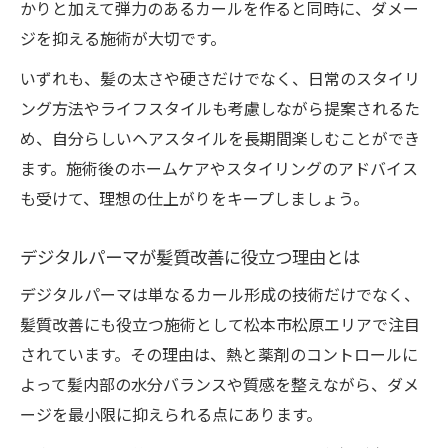
かりと加えて弾力のあるカールを作ると同時に、ダメー
ジを抑える施術が大切です。
いずれも、髪の太さや硬さだけでなく、日常のスタイリ
ング方法やライフスタイルも考慮しながら提案されるた
め、自分らしいヘアスタイルを長期間楽しむことができ
ます。施術後のホームケアやスタイリングのアドバイス
も受けて、理想の仕上がりをキープしましょう。
デジタルパーマが髪質改善に役立つ理由とは
デジタルパーマは単なるカール形成の技術だけでなく、
髪質改善にも役立つ施術として松本市松原エリアで注目
されています。その理由は、熱と薬剤のコントロールに
よって髪内部の水分バランスや質感を整えながら、ダメ
ージを最小限に抑えられる点にあります。