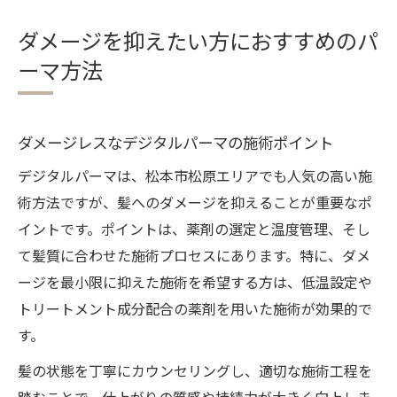
ダメージを抑えたい方におすすめのパ
ーマ方法
ダメージレスなデジタルパーマの施術ポイント
デジタルパーマは、松本市松原エリアでも人気の高い施
術方法ですが、髪へのダメージを抑えることが重要なポ
イントです。ポイントは、薬剤の選定と温度管理、そし
て髪質に合わせた施術プロセスにあります。特に、ダメ
ージを最小限に抑えた施術を希望する方は、低温設定や
トリートメント成分配合の薬剤を用いた施術が効果的で
す。
髪の状態を丁寧にカウンセリングし、適切な施術工程を