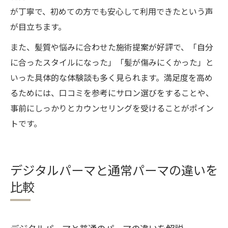
が丁寧で、初めての方でも安心して利用できたという声
が目立ちます。
また、髪質や悩みに合わせた施術提案が好評で、「自分
に合ったスタイルになった」「髪が傷みにくかった」と
いった具体的な体験談も多く見られます。満足度を高め
るためには、口コミを参考にサロン選びをすることや、
事前にしっかりとカウンセリングを受けることがポイン
トです。
デジタルパーマと通常パーマの違いを
比較