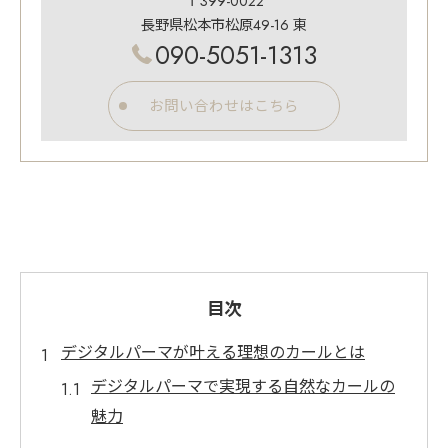
〒399-0022
長野県松本市松原49-16 東
090-5051-1313
お問い合わせはこちら
目次
デジタルパーマが叶える理想のカールとは
デジタルパーマで実現する自然なカールの
魅力