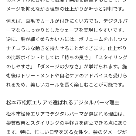
メージを抑えながら理想の仕上がりが叶うと評判です。
例えば、直毛でカールが付きにくい方でも、デジタルパ
ーマならしっかりとしたウェーブを実現しやすいです。
逆に、髪が細く柔らかい方には、ボリュームを出しつつ
ナチュラルな動きを持たせることができます。仕上がり
の比較ポイントとしては「持ちの良さ」「スタイリング
のしやすさ」「ダメージの少なさ」が挙げられます。施
術後はトリートメントや自宅ケアのアドバイスも受けら
れるため、美しいカールを長く楽しむことが可能です。
松本市松原エリアで選ばれるデジタルパーマ理由
松本市松原エリアでデジタルパーマが選ばれる理由は、
髪質改善とスタイリングの手軽さを両立できる点にあり
ます。特に、忙しい日常を送る女性や、髪のダメージが