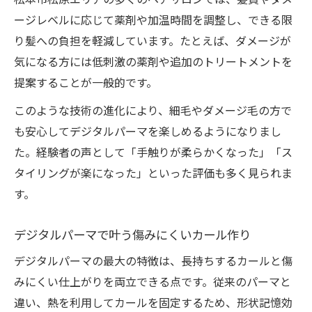
ージレベルに応じて薬剤や加温時間を調整し、できる限
り髪への負担を軽減しています。たとえば、ダメージが
気になる方には低刺激の薬剤や追加のトリートメントを
提案することが一般的です。
このような技術の進化により、細毛やダメージ毛の方で
も安心してデジタルパーマを楽しめるようになりまし
た。経験者の声として「手触りが柔らかくなった」「ス
タイリングが楽になった」といった評価も多く見られま
す。
デジタルパーマで叶う傷みにくいカール作り
デジタルパーマの最大の特徴は、長持ちするカールと傷
みにくい仕上がりを両立できる点です。従来のパーマと
違い、熱を利用してカールを固定するため、形状記憶効