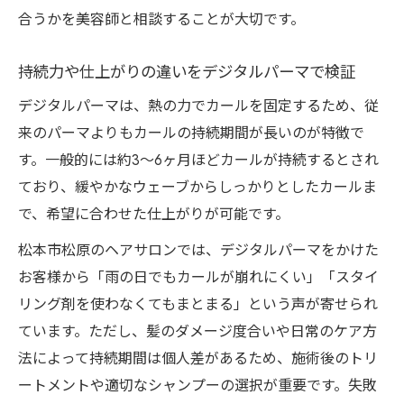
合うかを美容師と相談することが大切です。
持続力や仕上がりの違いをデジタルパーマで検証
デジタルパーマは、熱の力でカールを固定するため、従
来のパーマよりもカールの持続期間が長いのが特徴で
す。一般的には約3〜6ヶ月ほどカールが持続するとされ
ており、緩やかなウェーブからしっかりとしたカールま
で、希望に合わせた仕上がりが可能です。
松本市松原のヘアサロンでは、デジタルパーマをかけた
お客様から「雨の日でもカールが崩れにくい」「スタイ
リング剤を使わなくてもまとまる」という声が寄せられ
ています。ただし、髪のダメージ度合いや日常のケア方
法によって持続期間は個人差があるため、施術後のトリ
ートメントや適切なシャンプーの選択が重要です。失敗