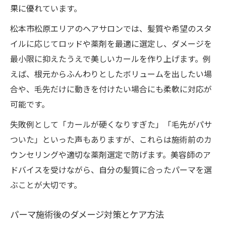
果に優れています。
松本市松原エリアのヘアサロンでは、髪質や希望のスタ
イルに応じてロッドや薬剤を最適に選定し、ダメージを
最小限に抑えたうえで美しいカールを作り上げます。例
えば、根元からふんわりとしたボリュームを出したい場
合や、毛先だけに動きを付けたい場合にも柔軟に対応が
可能です。
失敗例として「カールが硬くなりすぎた」「毛先がパサ
ついた」といった声もありますが、これらは施術前のカ
ウンセリングや適切な薬剤選定で防げます。美容師のア
ドバイスを受けながら、自分の髪質に合ったパーマを選
ぶことが大切です。
パーマ施術後のダメージ対策とケア方法