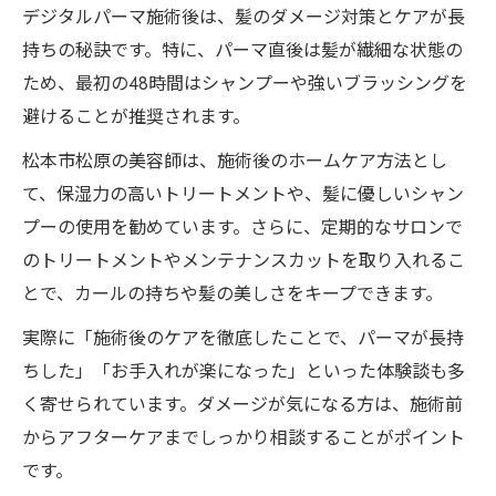
デジタルパーマ施術後は、髪のダメージ対策とケアが長
持ちの秘訣です。特に、パーマ直後は髪が繊細な状態の
ため、最初の48時間はシャンプーや強いブラッシングを
避けることが推奨されます。
松本市松原の美容師は、施術後のホームケア方法とし
て、保湿力の高いトリートメントや、髪に優しいシャン
プーの使用を勧めています。さらに、定期的なサロンで
のトリートメントやメンテナンスカットを取り入れるこ
とで、カールの持ちや髪の美しさをキープできます。
実際に「施術後のケアを徹底したことで、パーマが長持
ちした」「お手入れが楽になった」といった体験談も多
く寄せられています。ダメージが気になる方は、施術前
からアフターケアまでしっかり相談することがポイント
です。