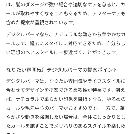
は、髪のダメージが強い場合や適切なケアを怠ると、カ
ールが取れやすくなることもあるため、アフターケアも
含めた提案が重視されています。
デジタルパーマなら、ナチュラルな動きから華やかなカ
ールまで、幅広いスタイルに対応できるため、自分らし
い理想のヘアスタイルに一歩近づくことができます。
なりたい雰囲気別デジタルパーマの提案ポイント
デジタルパーマは、なりたい雰囲気やライフスタイルに
合わせてデザインを提案できる柔軟性が特長です。例え
ば、ナチュラルで柔らかい印象を目指すなら、ゆるめの
カールや毛先中心のパーマがおすすめです。一方で、華
やかさや動きを強調したい場合は、全体にしっかりとし
たカールを施すことでメリハリのあるスタイルを楽しめ