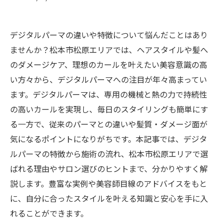
デジタルパーマの違いや特徴について悩んだことはあり
ませんか？松本市松原エリアでは、ヘアスタイルや髪へ
のダメージケア、理想のカールを叶えたい美容意識の高
い方々から、デジタルパーマへの注目が年々高まってい
ます。デジタルパーマは、専用の機械と熱の力で持続性
の高いカールを実現し、毎日のスタイリングも簡単にす
る一方で、従来のパーマとの違いや髪質・ダメージ面が
気になるポイントになりがちです。本記事では、デジタ
ルパーマの特徴から施術の流れ、松本市松原エリアで選
ばれる理由やサロン選びのヒントまで、分かりやすく解
説します。豊富な実例や美容師目線のアドバイスをもと
に、自分に合ったスタイルを叶える知識と安心を手に入
れることができます。