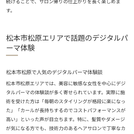
続けることで、サロン帰りの仕上がりを長く楽しめま
す。
松本市松原エリアで話題のデジタルパ
ーマ体験
松本市松原で人気のデジタルパーマ体験談
松本市松原エリアでは、美容に敏感な女性を中心にデジ
タルパーマの体験談が多く寄せられています。実際に施
術を受けた方は「毎朝のスタイリングが格段に楽になっ
た」「カールが長持ちするのでコストパフォーマンスが
高い」といった声が目立ちます。特に、髪質やダメージ
が気になる方でも、技術力のあるヘアサロンで丁寧なカ