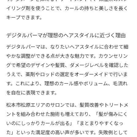
イリング剤を使うことで、カールの持ちと美しさを長く
キープできます。
デジタルパーマが理想のヘアスタイルに近づく理由
デジタルパーマは、なりたいヘアスタイルに合わせて細
やかな調整ができる点が大きな魅力です。カウンセリン
グで希望のデザインや髪質、ダメージレベルを確認した
うえで、薬剤やロッドの選定をオーダーメイドで行いま
す。これにより、理想のカール感やボリューム、毛流れ
を自在に表現できます。
松本市松原エリアのサロンでは、髪質改善やトリートメ
ントを組み合わせた施術も増えており、「髪が傷みにく
いのにしっかりカールが出る」「まとまりやすくなっ
た」といった満足度の高い声が多いです。失敗例として