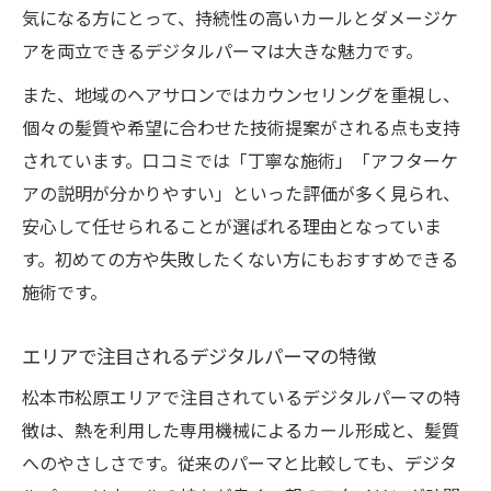
気になる方にとって、持続性の高いカールとダメージケ
アを両立できるデジタルパーマは大きな魅力です。
また、地域のヘアサロンではカウンセリングを重視し、
個々の髪質や希望に合わせた技術提案がされる点も支持
されています。口コミでは「丁寧な施術」「アフターケ
アの説明が分かりやすい」といった評価が多く見られ、
安心して任せられることが選ばれる理由となっていま
す。初めての方や失敗したくない方にもおすすめできる
施術です。
エリアで注目されるデジタルパーマの特徴
松本市松原エリアで注目されているデジタルパーマの特
徴は、熱を利用した専用機械によるカール形成と、髪質
へのやさしさです。従来のパーマと比較しても、デジタ