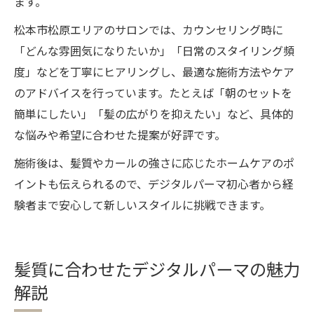
ます。
松本市松原エリアのサロンでは、カウンセリング時に
「どんな雰囲気になりたいか」「日常のスタイリング頻
度」などを丁寧にヒアリングし、最適な施術方法やケア
のアドバイスを行っています。たとえば「朝のセットを
簡単にしたい」「髪の広がりを抑えたい」など、具体的
な悩みや希望に合わせた提案が好評です。
施術後は、髪質やカールの強さに応じたホームケアのポ
イントも伝えられるので、デジタルパーマ初心者から経
験者まで安心して新しいスタイルに挑戦できます。
髪質に合わせたデジタルパーマの魅力
解説