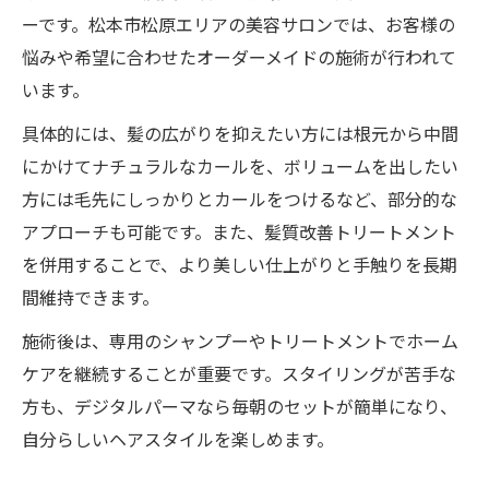
ーです。松本市松原エリアの美容サロンでは、お客様の
悩みや希望に合わせたオーダーメイドの施術が行われて
います。
具体的には、髪の広がりを抑えたい方には根元から中間
にかけてナチュラルなカールを、ボリュームを出したい
方には毛先にしっかりとカールをつけるなど、部分的な
アプローチも可能です。また、髪質改善トリートメント
を併用することで、より美しい仕上がりと手触りを長期
間維持できます。
施術後は、専用のシャンプーやトリートメントでホーム
ケアを継続することが重要です。スタイリングが苦手な
方も、デジタルパーマなら毎朝のセットが簡単になり、
自分らしいヘアスタイルを楽しめます。