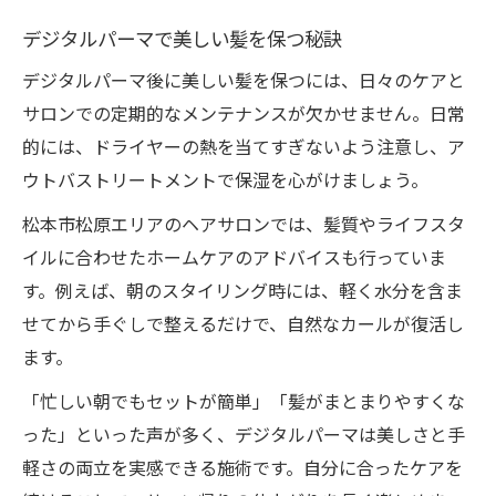
デジタルパーマで美しい髪を保つ秘訣
デジタルパーマ後に美しい髪を保つには、日々のケアと
サロンでの定期的なメンテナンスが欠かせません。日常
的には、ドライヤーの熱を当てすぎないよう注意し、ア
ウトバストリートメントで保湿を心がけましょう。
松本市松原エリアのヘアサロンでは、髪質やライフスタ
イルに合わせたホームケアのアドバイスも行っていま
す。例えば、朝のスタイリング時には、軽く水分を含ま
せてから手ぐしで整えるだけで、自然なカールが復活し
ます。
「忙しい朝でもセットが簡単」「髪がまとまりやすくな
った」といった声が多く、デジタルパーマは美しさと手
軽さの両立を実感できる施術です。自分に合ったケアを