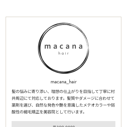
macana_hair
髪の悩みに寄り添い、理想の仕上がりを目指して丁寧に村
井周辺にて対応しております。髪質やダメージに合わせて
薬剤を選び、自然な発色や艶を意識したメテオカラーや弱
酸性の縮毛矯正を美容院として行います。