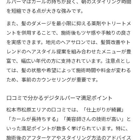
ルパーマはカールの持ちが良く、朝のスタイリング時間
を短縮できる点が大きな強みです。
また、髪のダメージを最小限に抑える薬剤やトリートメ
ントを併用することで、施術後もツヤ感や手触りの良さ
を実感できます。地元のヘアサロンでは、髪質改善やト
レンドのヘアスタイル提案を組み合わせたメニューが豊
富で、幅広い年代の方に支持されています。注意点とし
ては、髪の状態や希望によって施術時間や料金が変わる
ため、事前のカウンセリングが重要です。
口コミで分かるデジタルパーマ満足ポイント
松本市松原エリアの口コミでは、「仕上がりが綺麗」
「カールが長持ちする」「美容師さんの技術が高い」と
いった満足ポイントが数多く挙げられています。特に、
施術後のアフターケアやスタイリング方法のアドバイス