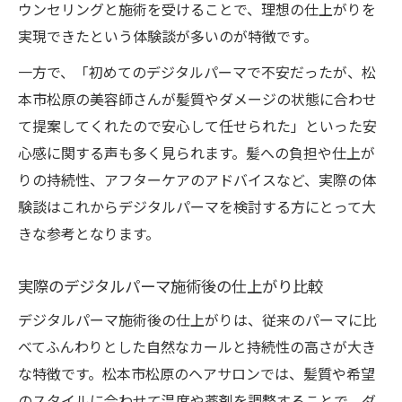
ウンセリングと施術を受けることで、理想の仕上がりを
実現できたという体験談が多いのが特徴です。
一方で、「初めてのデジタルパーマで不安だったが、松
本市松原の美容師さんが髪質やダメージの状態に合わせ
て提案してくれたので安心して任せられた」といった安
心感に関する声も多く見られます。髪への負担や仕上が
りの持続性、アフターケアのアドバイスなど、実際の体
験談はこれからデジタルパーマを検討する方にとって大
きな参考となります。
実際のデジタルパーマ施術後の仕上がり比較
デジタルパーマ施術後の仕上がりは、従来のパーマに比
べてふんわりとした自然なカールと持続性の高さが大き
な特徴です。松本市松原のヘアサロンでは、髪質や希望
のスタイルに合わせて温度や薬剤を調整することで、ダ