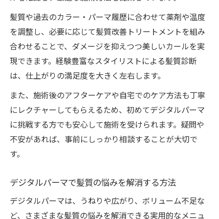
髪質や過去のカラー・パーマ履歴に合わせて薬剤や温度
を調整し、必要に応じて髪質改善トリートメントを組み
合わせることで、ダメージを抑えつつ美しいカールを実
現できます。経験豊富なスタイリストによる髪質診断
は、仕上がりの満足度を大きく左右します。
また、施術後のアフターケアや自宅でのケア方法も丁寧
にレクチャーしてもらえるため、初めてデジタルパーマ
に挑戦する方でも安心して施術を受けられます。疑問や
不安があれば、事前にしっかり相談することが大切で
す。
デジタルパーマで髪質の悩みを解消する方法
デジタルパーマは、うねりや広がり、ボリューム不足な
ど、さまざまな髪質の悩みを解消できる実用的なメニュ