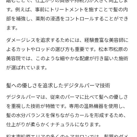
踏むことで、仕上がりの質感や持続力が大きく向上しま
す。例えば、事前にトリートメントを施すことで髪の内
部を補強し、薬剤の浸透をコントロールすることができ
ます。
ダメージレスを追求するためには、経験豊富な美容師に
よるカットやロッドの選び方も重要です。松本市松原の
美容院では、このような細やかな配慮が行き届いた施術
が選ばれています。
髪への優しさを追求したデジタルパーマ技術
デジタルパーマは、従来のパーマに比べて髪への優しさ
を重視した技術が特徴です。専用の温熱機器を使用し、
髪の水分バランスを保ちながらカールを形成するため、
仕上がりが柔らかくナチュラルになります。
松本市松原エリアの多くのヘアサロンでは、髪質やダメ