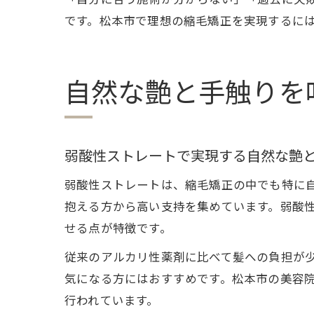
です。松本市で理想の縮毛矯正を実現するに
自然な艶と手触りを
弱酸性ストレートで実現する自然な艶
弱酸性ストレートは、縮毛矯正の中でも特に
抱える方から高い支持を集めています。弱酸
せる点が特徴です。
従来のアルカリ性薬剤に比べて髪への負担が
気になる方にはおすすめです。松本市の美容
行われています。