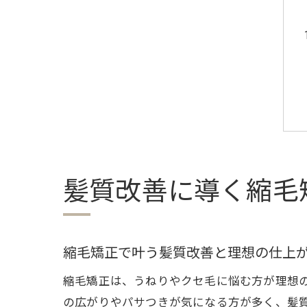
髪質改善に導く縮毛
縮毛矯正で叶う髪質改善と理想の仕上
縮毛矯正は、うねりやクセ毛に悩む方が理想
の広がりやパサつきが気になる方が多く、髪