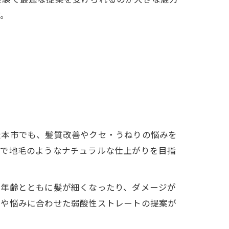
す。
松本市でも、髪質改善やクセ・うねりの悩みを
るで地毛のようなナチュラルな仕上がりを目指
、年齢とともに髪が細くなったり、ダメージが
質や悩みに合わせた弱酸性ストレートの提案が