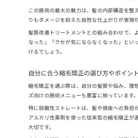
この施術の最大の魅力は、髪の内部構造を整
りもダメージを抑えた自然な仕上がりが実現
髪質改善トリートメントとの組み合わせで、
なった」「クセが気にならなくなった」とい
けるでしょう。
自分に合う縮毛矯正の選び方やポイン
縮毛矯正を選ぶ際は、自分の髪質や悩み、理
ズ向けの施術メニューも豊富に揃っています
特に弱酸性ストレートは、髪や頭皮への負担
アルカリ性薬剤を使った従来型の縮毛矯正が
大切です。