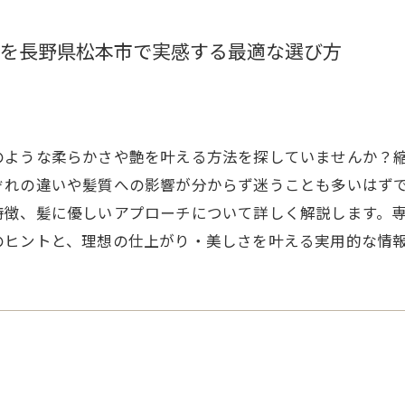
を長野県松本市で実感する最適な選び方
のような柔らかさや艶を叶える方法を探していませんか？
れの違いや髪質への影響が分からず迷うことも多いはずで
特徴、髪に優しいアプローチについて詳しく解説します。
のヒントと、理想の仕上がり・美しさを叶える実用的な情