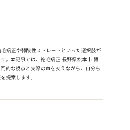
縮毛矯正や弱酸性ストレートといった選択肢が
す。本記事では、縮毛矯正 長野県松本市 弱
専門的な視点と実際の声を交えながら、自分ら
報を提案します。