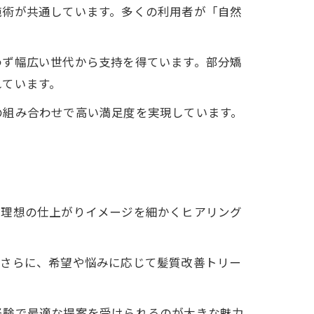
施術が共通しています。多くの利用者が「自然
わず幅広い世代から支持を得ています。部分矯
れています。
の組み合わせで高い満足度を実現しています。
。
、理想の仕上がりイメージを細かくヒアリング
。さらに、希望や悩みに応じて髪質改善トリー
経験で最適な提案を受けられるのが大きな魅力