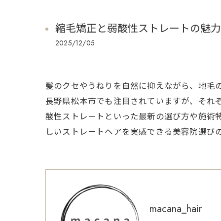
縮毛矯正と弱酸性ストレートの魅力
2025/12/05
髪のクセやうねりを自然に抑えながら、地毛
長野県松本市でも注目されていますが、それぞ
酸性ストレートといった最新の選び方や施術
しいストレートヘアを実感できる美容院選び
macana_hair