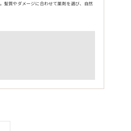
。髪質やダメージに合わせて薬剤を選び、自然