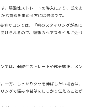
ます。弱酸性ストレートの導入により、従来よ
らかな質感を求める方には最適です。
の美容サロンでは、「朝のスタイリングが楽に
が受けられるので、理想のヘアスタイルに近づ
ロンでは、弱酸性ストレートや部分矯正、メン
す。一方、しっかりクセを伸ばしたい場合は、
術
セリングで悩みや希望をしっかり伝えることが