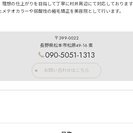
、理想の仕上がりを目指して丁寧に村井周辺にて対応しております
たメテオカラーや弱酸性の縮毛矯正を美容院として行います。
〒399-0022
長野県松本市松原49-16 東
090-5051-1313
お問い合わせはこちら