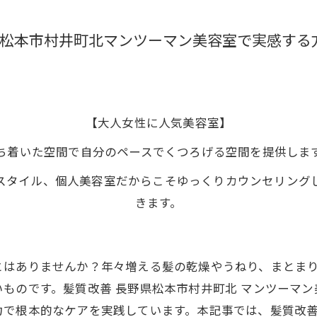
松本市村井町北マンツーマン美容室で実感する
【大人女性に人気美容室】
ち着いた空間で自分のペースでくつろげる空間を提供しま
スタイル、個人美容室だからこそゆっくりカウンセリング
きます。
とはありませんか？年々増える髪の乾燥やうねり、まとま
ものです。髪質改善 長野県松本市村井町北 マンツーマ
力で根本的なケアを実践しています。本記事では、髪質改