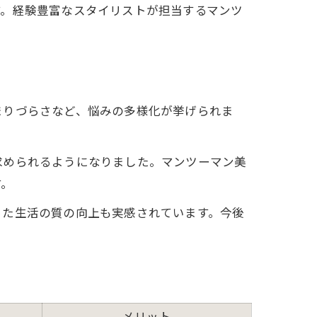
す。経験豊富なスタイリストが担当するマンツ
まりづらさなど、悩みの多様化が挙げられま
求められるようになりました。マンツーマン美
す。
った生活の質の向上も実感されています。今後