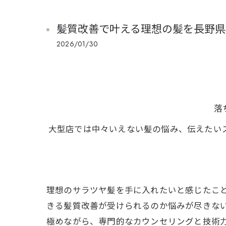
髪質改善で叶える理想の髪を長野県
2026/01/30
落
大型店では中々いえない髪の悩み、伝えたい
理想のサラツヤ髪を手に入れたいと感じたこ
きる髪質改善が受けられるのか悩みが尽きない
極めながら、専門的なカウンセリングと技術