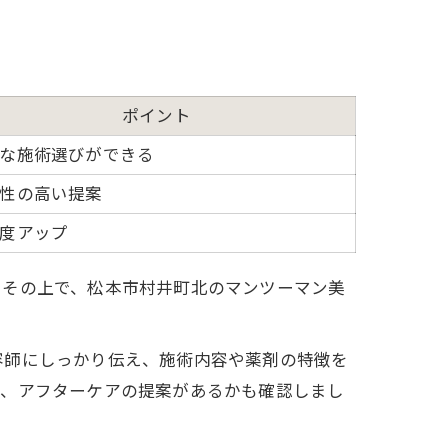
ポイント
な施術選びができる
性の高い提案
度アップ
。その上で、松本市村井町北のマンツーマン美
容師にしっかり伝え、施術内容や薬剤の特徴を
か、アフターケアの提案があるかも確認しまし