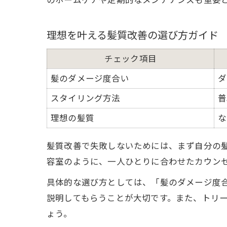
のホームケアや定期的なメンテナンスも重要
理想を叶える髪質改善の選び方ガイド
チェック項目
髪のダメージ度合い
ダ
スタイリング方法
普
理想の髪質
な
髪質改善で失敗しないためには、まず自分の
容室のように、一人ひとりに合わせたカウン
具体的な選び方としては、「髪のダメージ度
説明してもらうことが大切です。また、トリ
ょう。