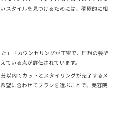
しいスタイルを見つけるためには、積極的に相
きた」「カウンセリングが丁寧で、理想の髪型
増えている点が評価されています。
0分以内でカットとスタイリングが完了するメ
や希望に合わせてプランを選ぶことで、美容院