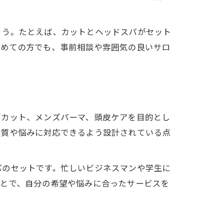
ょう。たとえば、カットとヘッドスパがセット
初めての方でも、事前相談や雰囲気の良いサロ
ズカット、メンズパーマ、頭皮ケアを目的とし
髪質や悩みに対応できるよう設計されている点
パのセットです。忙しいビジネスマンや学生に
ことで、自分の希望や悩みに合ったサービスを