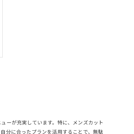
ニューが充実しています。特に、メンズカット
。自分に合ったプランを活用することで、無駄