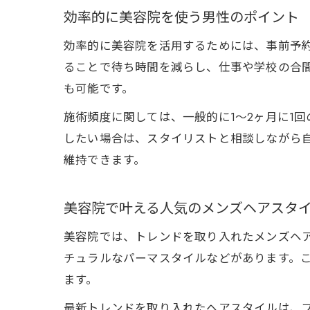
効率的に美容院を使う男性のポイント
効率的に美容院を活用するためには、事前予
ることで待ち時間を減らし、仕事や学校の合
も可能です。
施術頻度に関しては、一般的に1～2ヶ月に1
したい場合は、スタイリストと相談しながら
維持できます。
美容院で叶える人気のメンズヘアスタ
美容院では、トレンドを取り入れたメンズヘ
チュラルなパーマスタイルなどがあります。
ます。
最新トレンドを取り入れたヘアスタイルは、