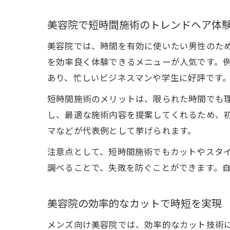
美容院で短時間施術のトレンドヘア体
美容院では、時間を有効に使いたい男性のた
を効率良く体験できるメニューが人気です。
あり、忙しいビジネスマンや学生に好評です
短時間施術のメリットは、限られた時間でも
し、最適な施術内容を提案してくれるため、初
マなどが代表例として挙げられます。
注意点として、短時間施術でもカットやスタ
調べることで、失敗を防ぐことができます。
美容院の効率的なカットで時短を実現
メンズ向け美容院では、効率的なカット技術