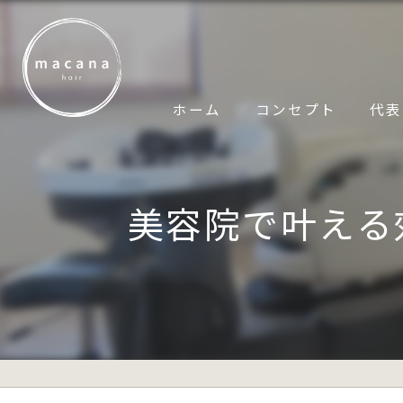
ホーム
コンセプト
代表
美容院で叶える