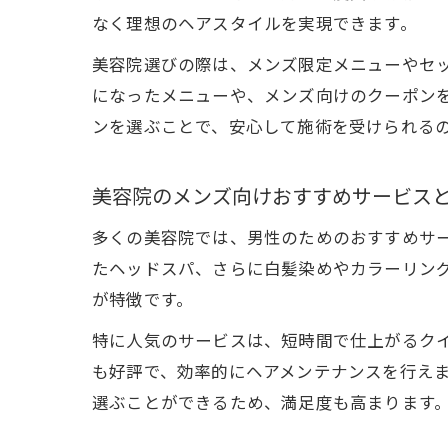
なく理想のヘアスタイルを実現できます。
美容院選びの際は、メンズ限定メニューやセ
になったメニューや、メンズ向けのクーポン
ンを選ぶことで、安心して施術を受けられる
美容院のメンズ向けおすすめサービス
多くの美容院では、男性のためのおすすめサ
たヘッドスパ、さらに白髪染めやカラーリン
が特徴です。
特に人気のサービスは、短時間で仕上がるク
も好評で、効率的にヘアメンテナンスを行え
選ぶことができるため、満足度も高まります