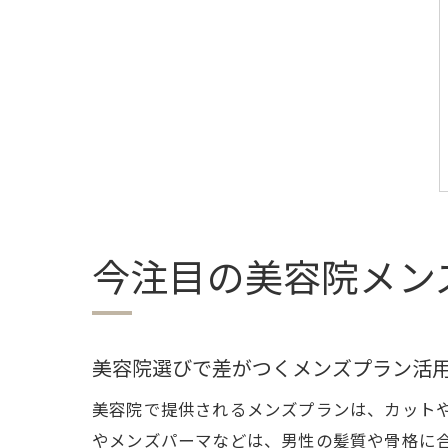
今注目の美容院メン
美容院選びで差がつくメンズプラン活
美容院で提供されるメンズプランは、カット
やメンズパーマなどは、男性の髪質や骨格に