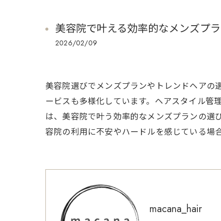
美容院で叶える効率的なメンズプラ
2026/02/09
美容院選びでメンズプランやトレンドヘアの
ービスも多様化しています。ヘアスタイル管
は、美容院で叶う効率的なメンズプランの選
容院の利用に不安やハードルを感じている場
macana_hair