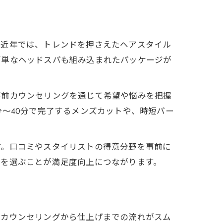
。近年では、トレンドを押さえたヘアスタイル
簡単なヘッドスパも組み込まれたパッケージが
事前カウンセリングを通じて希望や悩みを把握
～40分で完了するメンズカットや、時短パー
す。口コミやスタイリストの得意分野を事前に
院を選ぶことが満足度向上につながります。
、カウンセリングから仕上げまでの流れがスム