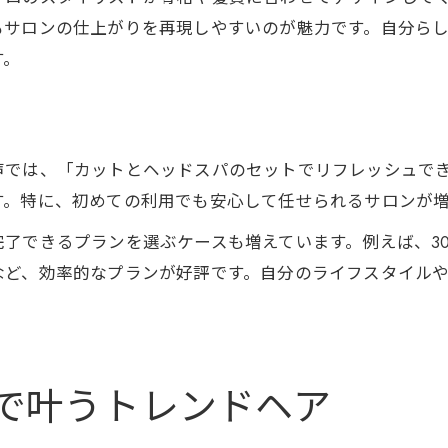
もサロンの仕上がりを再現しやすいのが魅力です。自分ら
す。
声では、「カットとヘッドスパのセットでリフレッシュで
す。特に、初めての利用でも安心して任せられるサロンが
了できるプランを選ぶケースも増えています。例えば、3
など、効率的なプランが好評です。自分のライフスタイル
で叶うトレンドヘア