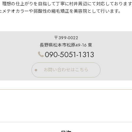
、理想の仕上がりを目指して丁寧に村井周辺にて対応しております
たメテオカラーや弱酸性の縮毛矯正を美容院として行います。
〒399-0022
長野県松本市松原49-16 東
090-5051-1313
お問い合わせはこちら