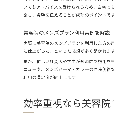
いてもアドバイスを受けられるため、自宅で
談し、希望を伝えることが成功のポイントで
美容院のメンズプラン利用実例を解説
実際に美容院のメンズプランを利用した方の
に仕上がった」といった感想が多く聞かれま
また、忙しい社会人や学生が短時間で施術を完
ニューや、メンズパーマ・カラーの同時施術
利用の満足度が向上します。
効率重視なら美容院