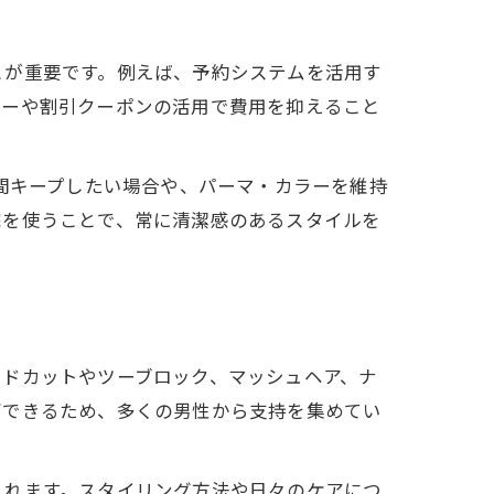
とが重要です。例えば、予約システムを活用す
ューや割引クーポンの活用で費用を抑えること
期間キープしたい場合や、パーマ・カラーを維持
院を使うことで、常に清潔感のあるスタイルを
ードカットやツーブロック、マッシュヘア、ナ
ズできるため、多くの男性から支持を集めてい
くれます。スタイリング方法や日々のケアにつ