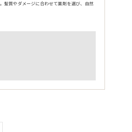
。髪質やダメージに合わせて薬剤を選び、自然