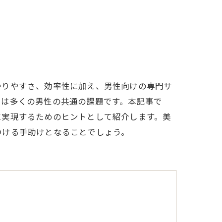
かりやすさ、効率性に加え、男性向けの専門サ
いは多くの男性の共通の課題です。本記事で
に実現するためのヒントとして紹介します。美
つける手助けとなることでしょう。